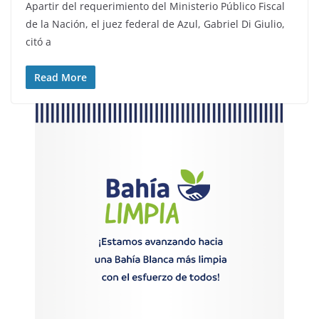
Apartir del requerimiento del Ministerio Público Fiscal
de la Nación, el juez federal de Azul, Gabriel Di Giulio,
citó a
Read More