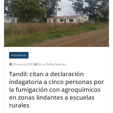
NACIONALES
28 marzo, 2023
De La Bahía Noticias
Tandil: citan a declaración
indagatoria a cinco personas por
la fumigación con agroquímicos
en zonas lindantes a escuelas
rurales