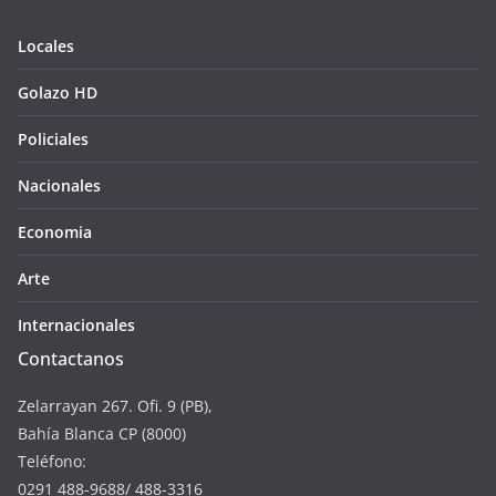
Locales
Golazo HD
Policiales
Nacionales
Economia
Arte
Internacionales
Contactanos
Zelarrayan 267. Ofi. 9 (PB),
Bahía Blanca CP (8000)
Teléfono:
0291 488-9688/ 488-3316