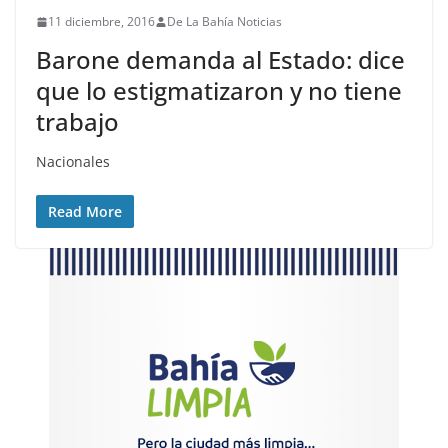
11 diciembre, 2016
De La Bahía Noticias
Barone demanda al Estado: dice
que lo estigmatizaron y no tiene
trabajo
Nacionales
Read More