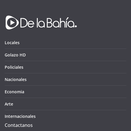
Locales
Golazo HD
Policiales
Nacionales
Economia
Arte
Internacionales
Contactanos