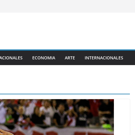
ACIONALES
ECONOMIA
ARTE
INTERNACIONALES