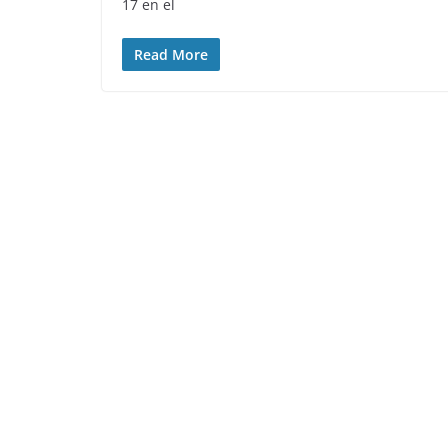
17 en el
Read More