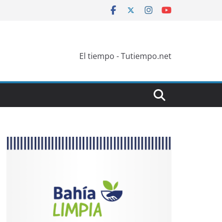
El tiempo - Tutiempo.net