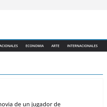
ACIONALES
ECONOMIA
ARTE
INTERNACIONALES
novia de un jugador de