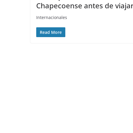
Chapecoense antes de viaja
Internacionales
Read More