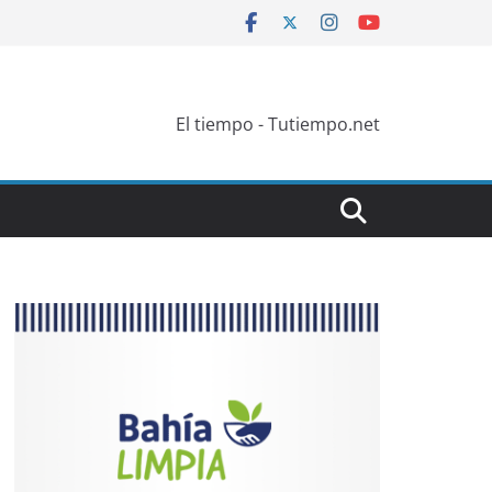
El tiempo - Tutiempo.net