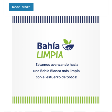
Read More