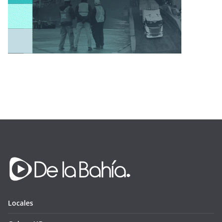
Locales