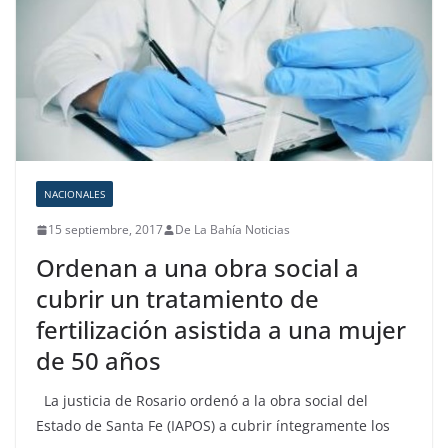
NACIONALES
15 septiembre, 2017
De La Bahía Noticias
Ordenan a una obra social a
cubrir un tratamiento de
fertilización asistida a una mujer
de 50 años
La justicia de Rosario ordenó a la obra social del
Estado de Santa Fe (IAPOS) a cubrir íntegramente los