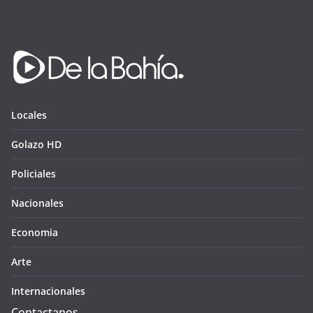
Locales
Golazo HD
Policiales
Nacionales
Economia
Arte
Internacionales
Contactanos