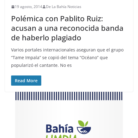
19 agosto, 2014
De La Bahía Noticias
Polémica con Pablito Ruiz:
acusan a una reconocida banda
de haberlo plagiado
Varios portales internacionales aseguran que el grupo
“Tame Impala” se copió del tema “Océano” que
popularizó el cantante. No es
Read More