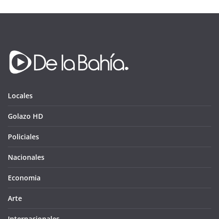
Locales
Golazo HD
Policiales
Nacionales
Economia
Arte
Internacionales