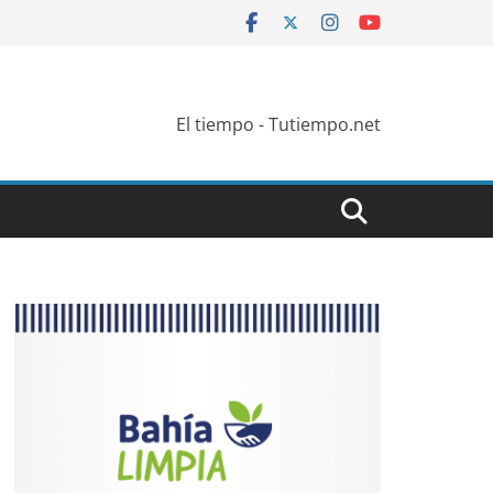
El tiempo - Tutiempo.net