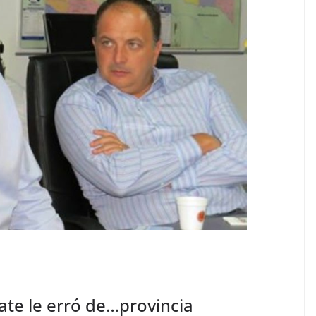
ate le erró de…provincia