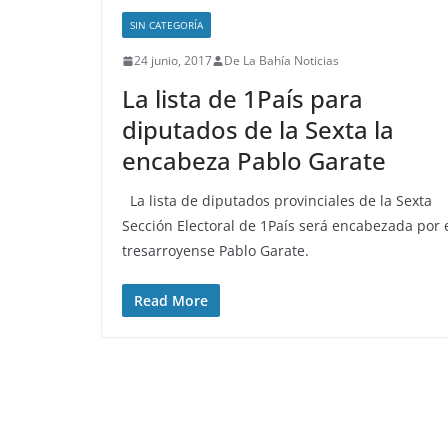
SIN CATEGORÍA
24 junio, 2017
De La Bahía Noticias
La lista de 1País para
diputados de la Sexta la
encabeza Pablo Garate
La lista de diputados provinciales de la Sexta
Sección Electoral de 1País será encabezada por 
tresarroyense Pablo Garate.
Read More