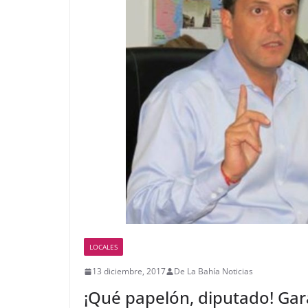
LOCALES
13 diciembre, 2017
De La Bahía Noticias
¡Qué papelón, diputado! Gar