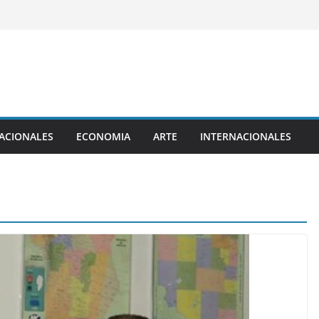
ACIONALES
ECONOMIA
ARTE
INTERNACIONALES