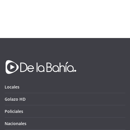
Locales
Golazo HD
Policiales
Nacionales