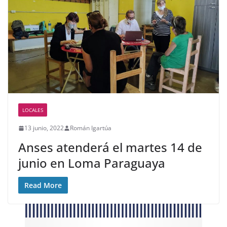
LOCALES
13 junio, 2022
Román Igartúa
Anses atenderá el martes 14 de
junio en Loma Paraguaya
Read More