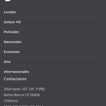
Locales
Golazo HD
Policiales
Nacionales
Economia
Arte
Internacionales
Contactanos
Zelarrayan 267. Ofi. 9 (PB),
Bahía Blanca CP (8000)
Teléfono: