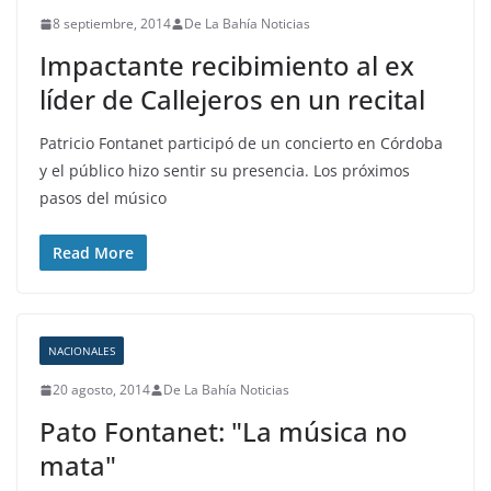
8 septiembre, 2014
De La Bahía Noticias
Impactante recibimiento al ex
líder de Callejeros en un recital
Patricio Fontanet participó de un concierto en Córdoba
y el público hizo sentir su presencia. Los próximos
pasos del músico
Read More
NACIONALES
20 agosto, 2014
De La Bahía Noticias
Pato Fontanet: "La música no
mata"