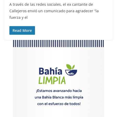
A través de las redes sociales, el ex cantante de
Callejeros envió un comunicado para agradecer “la
fuerza y el
Read More