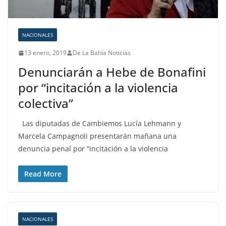
NACIONALES
13 enero, 2019
De La Bahía Noticias
Denunciarán a Hebe de Bonafini
por “incitación a la violencia
colectiva”
Las diputadas de Cambiemos Lucía Lehmann y
Marcela Campagnoli presentarán mañana una
denuncia penal por “incitación a la violencia
Read More
NACIONALES