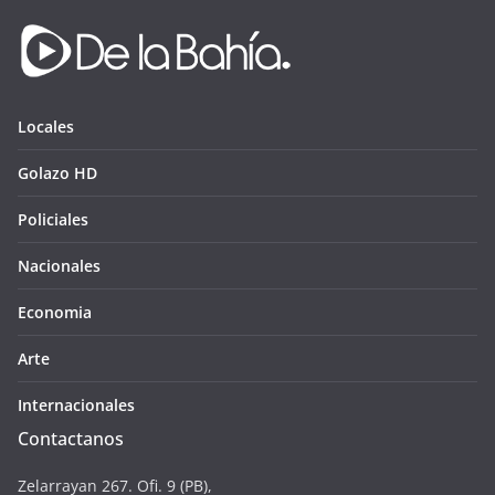
Locales
Golazo HD
Policiales
Nacionales
Economia
Arte
Internacionales
Contactanos
Zelarrayan 267. Ofi. 9 (PB),