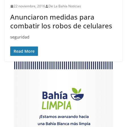
22 noviembre, 2016
De La Bahía Noticias
Anunciaron medidas para
combatir los robos de celulares
seguridad
Read More