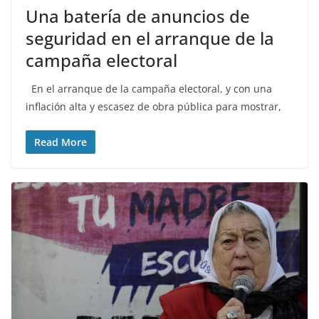
Una batería de anuncios de
seguridad en el arranque de la
campaña electoral
En el arranque de la campaña electoral, y con una
inflación alta y escasez de obra pública para mostrar,
Read More