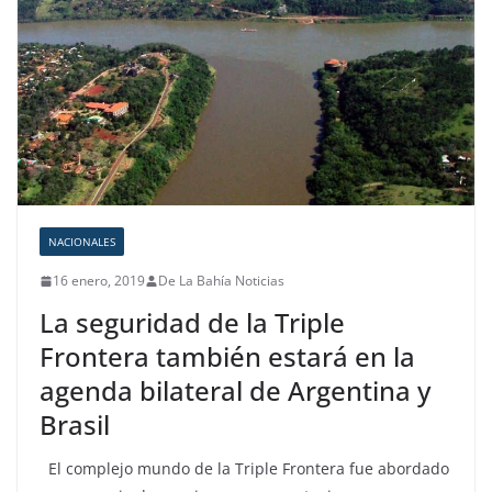
NACIONALES
16 enero, 2019
De La Bahía Noticias
La seguridad de la Triple
Frontera también estará en la
agenda bilateral de Argentina y
Brasil
El complejo mundo de la Triple Frontera fue abordado