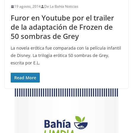
19 agosto, 2014
De La Bahía Noticias
Furor en Youtube por el trailer
de la adaptación de Frozen de
50 sombras de Grey
La novela erótica fue comparada con la película infantil
de Disney. La trilogía erótica 50 sombras de Grey,
escrita por E.L.
Read More