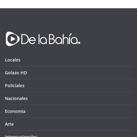
Locales
Golazo HD
Policiales
Nacionales
Economia
Arte
Internacionales