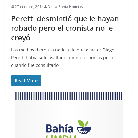
27 octubre, 2014
De La Bahía Noticias
Peretti desmintió que le hayan
robado pero el cronista no le
creyó
Los medios dieron la noticia de que el actor Diego
Peretti había sido asaltado por motochorros pero
cuando fue consultado
Read More