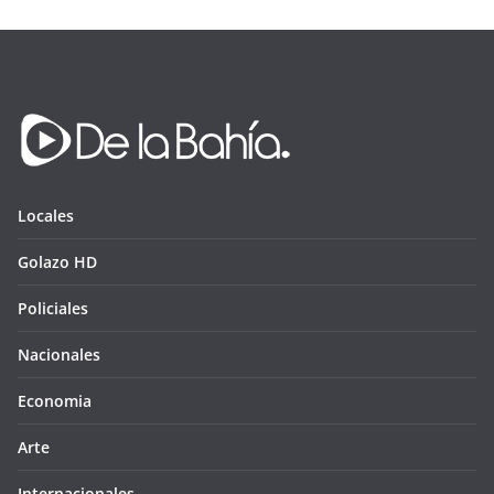
Locales
Golazo HD
Policiales
Nacionales
Economia
Arte
Internacionales