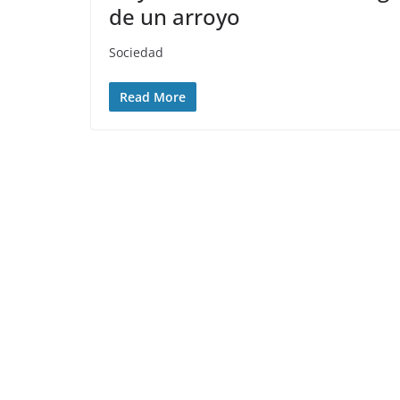
de un arroyo
Sociedad
Read More