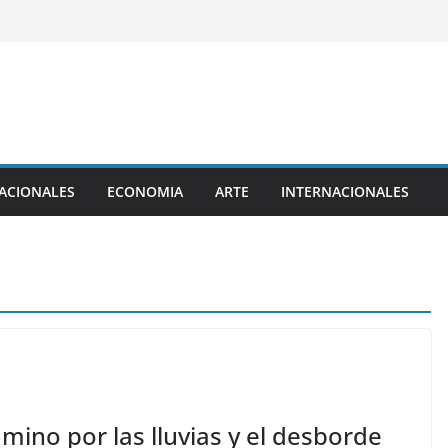
ACIONALES
ECONOMIA
ARTE
INTERNACIONALES
ino por las lluvias y el desborde