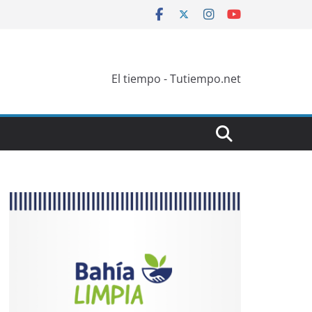
El tiempo - Tutiempo.net