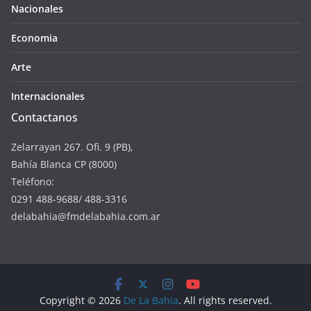
Nacionales
Economia
Arte
Internacionales
Contactanos
Zelarrayan 267. Ofi. 9 (PB),
Bahía Blanca CP (8000)
Teléfono:
0291 488-9688/ 488-3316
delabahia@fmdelabahia.com.ar
Copyright © 2026
De La Bahia
. All rights reserved.