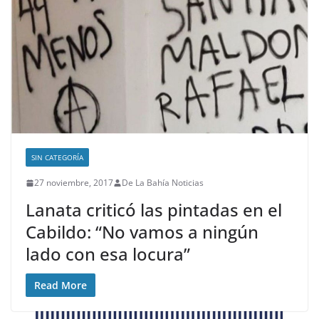
SIN CATEGORÍA
27 noviembre, 2017
De La Bahía Noticias
Lanata criticó las pintadas en el
Cabildo: “No vamos a ningún
lado con esa locura”
Read More