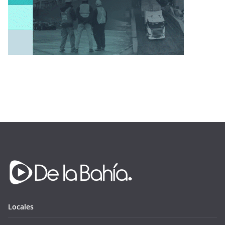
Locales