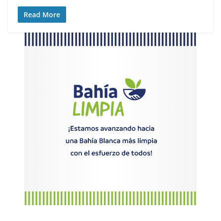
Read More