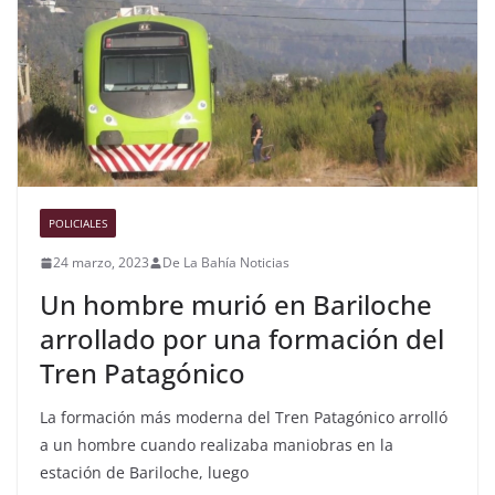
POLICIALES
24 marzo, 2023
De La Bahía Noticias
Un hombre murió en Bariloche
arrollado por una formación del
Tren Patagónico
La formación más moderna del Tren Patagónico arrolló
a un hombre cuando realizaba maniobras en la
estación de Bariloche, luego