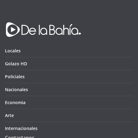
Locales
Golazo HD
Policiales
Nacionales
Economia
Arte
Internacionales
Contactanos