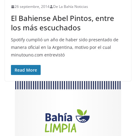
26 septiembre, 2014
De La Bahía Noticias
El Bahiense Abel Pintos, entre
los más escuchados
Spotify cumplió un año de haber sido presentado de
manera oficial en la Argentina, motivo por el cual
minutouno.com entrevistó
Read More