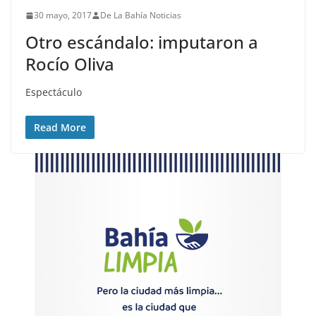
30 mayo, 2017
De La Bahía Noticias
Otro escándalo: imputaron a
Rocío Oliva
Espectáculo
Read More