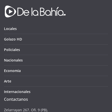
Locales
Golazo HD
Policiales
Nacionales
Economia
Arte
Internacionales
Contactanos
Zelarrayan 267. Ofi. 9 (PB),