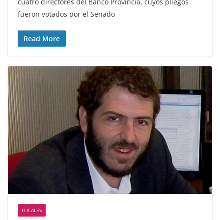
cuatro directores del Banco Provincia, cuyos pliegos
fueron votados por el Senado
Read More
LOCALES