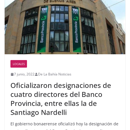
LOCALES
7 junio, 2022
De La Bahía Noticias
Oficializaron designaciones de
cuatro directores del Banco
Provincia, entre ellas la de
Santiago Nardelli
El gobierno bonaerense oficializó hoy la designación de