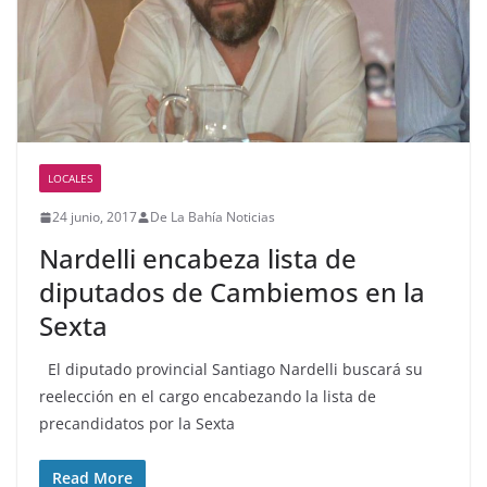
LOCALES
24 junio, 2017
De La Bahía Noticias
Nardelli encabeza lista de
diputados de Cambiemos en la
Sexta
El diputado provincial Santiago Nardelli buscará su
reelección en el cargo encabezando la lista de
precandidatos por la Sexta
Read More