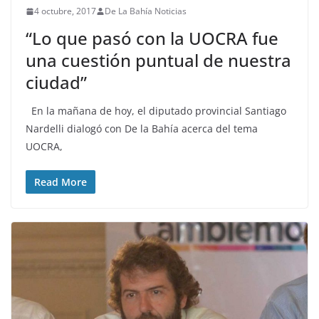
4 octubre, 2017
De La Bahía Noticias
“Lo que pasó con la UOCRA fue
una cuestión puntual de nuestra
ciudad”
En la mañana de hoy, el diputado provincial Santiago
Nardelli dialogó con De la Bahía acerca del tema
UOCRA,
Read More