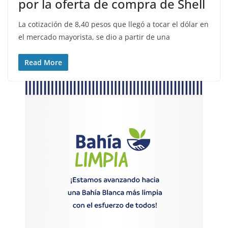
por la oferta de compra de Shell
La cotización de 8,40 pesos que llegó a tocar el dólar en
el mercado mayorista, se dio a partir de una
Read More