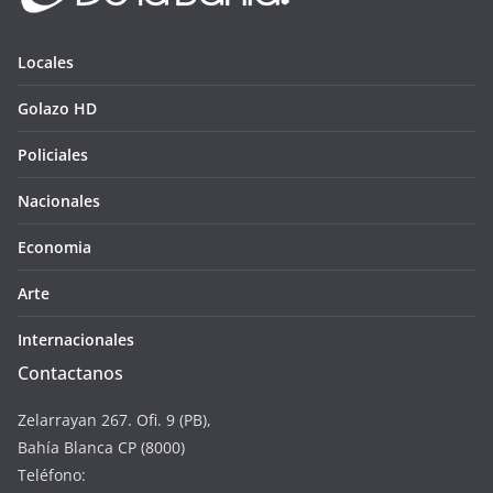
Locales
Golazo HD
Policiales
Nacionales
Economia
Arte
Internacionales
Contactanos
Zelarrayan 267. Ofi. 9 (PB),
Bahía Blanca CP (8000)
Teléfono: