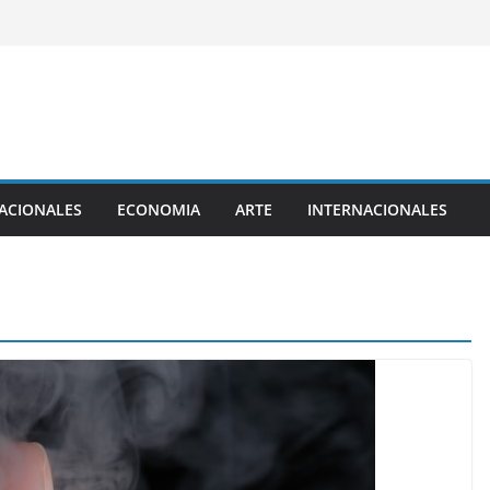
ACIONALES
ECONOMIA
ARTE
INTERNACIONALES