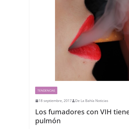
TENDENCIAS
18 septiembre, 2017
De La Bahía Noticias
Los fumadores con VIH tiene
pulmón