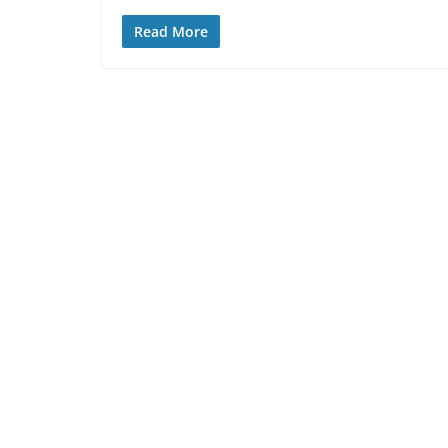
Read More