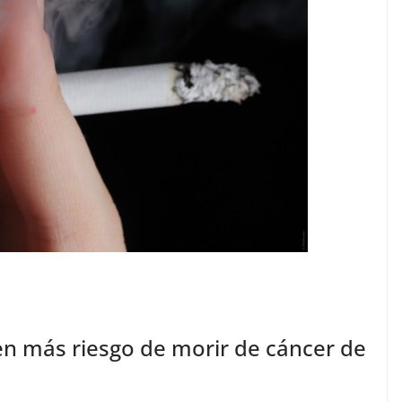
n más riesgo de morir de cáncer de