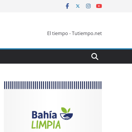
El tiempo - Tutiempo.net