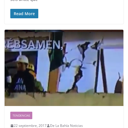
Read More
TENDENCIAS
22 septiembre, 2017
De La Bahía Noticias