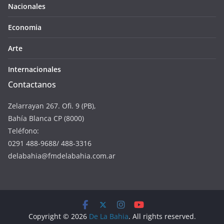
Nacionales
Economia
Arte
Internacionales
Contactanos
Zelarrayan 267. Ofi. 9 (PB),
Bahía Blanca CP (8000)
Teléfono:
0291 488-9688/ 488-3316
delabahia@fmdelabahia.com.ar
Copyright © 2026
De La Bahia
. All rights reserved.