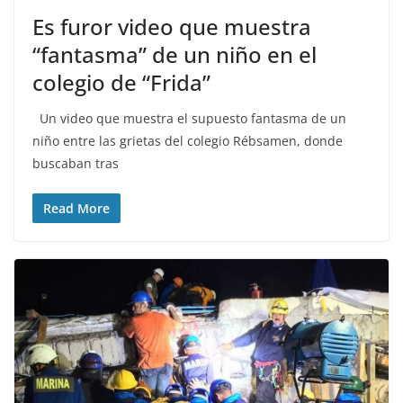
Es furor video que muestra
“fantasma” de un niño en el
colegio de “Frida”
Un video que muestra el supuesto fantasma de un
niño entre las grietas del colegio Rébsamen, donde
buscaban tras
Read More