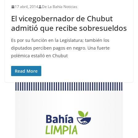
17 abril, 2014
De La Bahía Noticias
El vicegobernador de Chubut
admitió que recibe sobresueldos
Es por su función en la Legislatura; también los
diputados perciben pagos en negro. Una fuerte
polémica estalló en Chubut
Read More