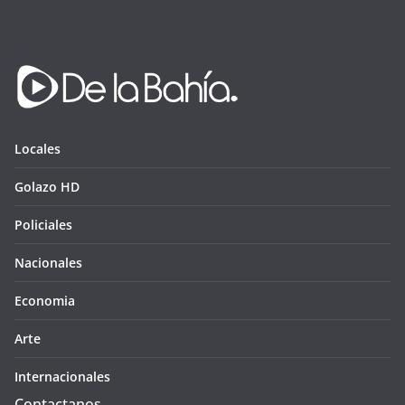
Locales
Golazo HD
Policiales
Nacionales
Economia
Arte
Internacionales
Contactanos