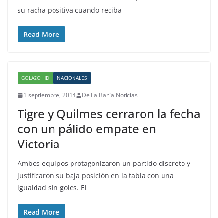
su racha positiva cuando reciba
Read More
GOLAZO HD
NACIONALES
1 septiembre, 2014
De La Bahía Noticias
Tigre y Quilmes cerraron la fecha
con un pálido empate en
Victoria
Ambos equipos protagonizaron un partido discreto y
justificaron su baja posición en la tabla con una
igualdad sin goles. El
Read More