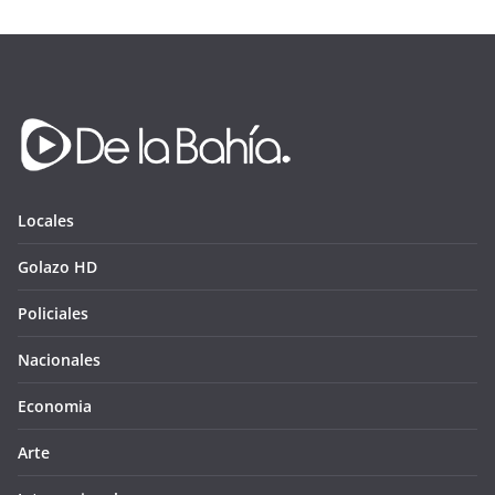
Locales
Golazo HD
Policiales
Nacionales
Economia
Arte