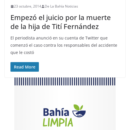
23 octubre, 2014
De La Bahía Noticias
Empezó el juicio por la muerte
de la hija de Tití Fernández
El periodista anunció en su cuenta de Twitter que
comenzó el caso contra los responsables del accidente
que le costó
Read More