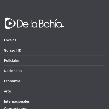
Locales
Golazo HD
Policiales
Nacionales
Economia
Arte
Internacionales
Contactanos