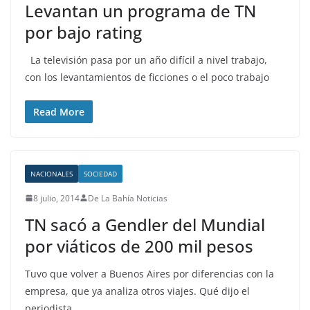
Levantan un programa de TN
por bajo rating
La televisión pasa por un año difícil a nivel trabajo,
con los levantamientos de ficciones o el poco trabajo
Read More
NACIONALES
SOCIEDAD
8 julio, 2014
De La Bahía Noticias
TN sacó a Gendler del Mundial
por viáticos de 200 mil pesos
Tuvo que volver a Buenos Aires por diferencias con la
empresa, que ya analiza otros viajes. Qué dijo el
periodista.