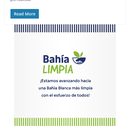
Read More