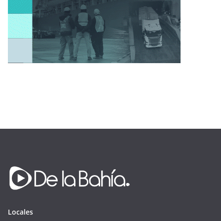
Locales