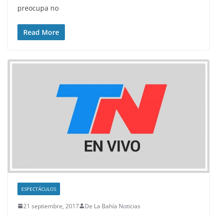
preocupa no
Read More
ESPECTÁCULOS
21 septiembre, 2017
De La Bahía Noticias