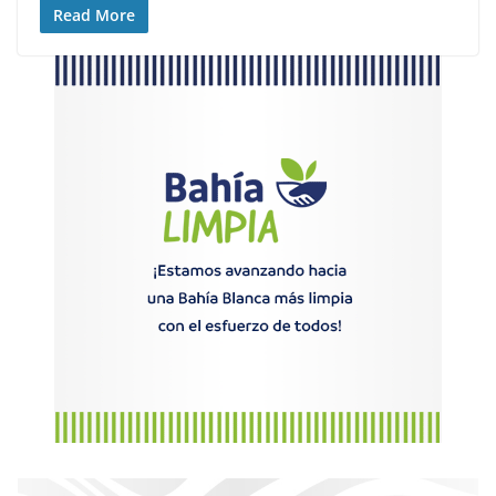
Read More