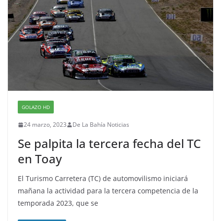
GOLAZO HD
24 marzo, 2023
De La Bahía Noticias
Se palpita la tercera fecha del TC
en Toay
El Turismo Carretera (TC) de automovilismo iniciará
mañana la actividad para la tercera competencia de la
temporada 2023, que se