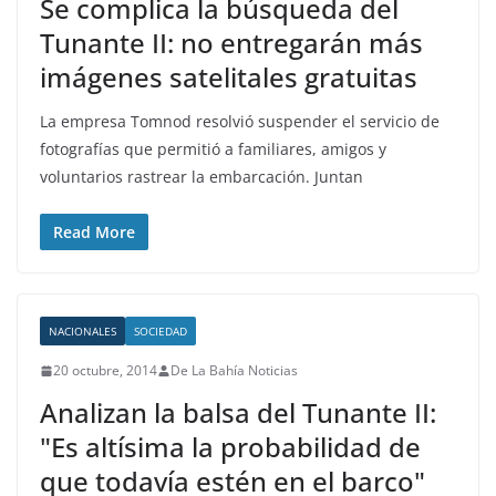
Se complica la búsqueda del
Tunante II: no entregarán más
imágenes satelitales gratuitas
La empresa Tomnod resolvió suspender el servicio de
fotografías que permitió a familiares, amigos y
voluntarios rastrear la embarcación. Juntan
Read More
NACIONALES
SOCIEDAD
20 octubre, 2014
De La Bahía Noticias
Analizan la balsa del Tunante II:
"Es altísima la probabilidad de
que todavía estén en el barco"