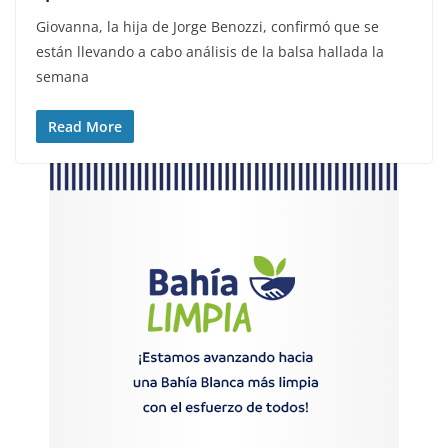
Giovanna, la hija de Jorge Benozzi, confirmó que se
están llevando a cabo análisis de la balsa hallada la
semana
Read More