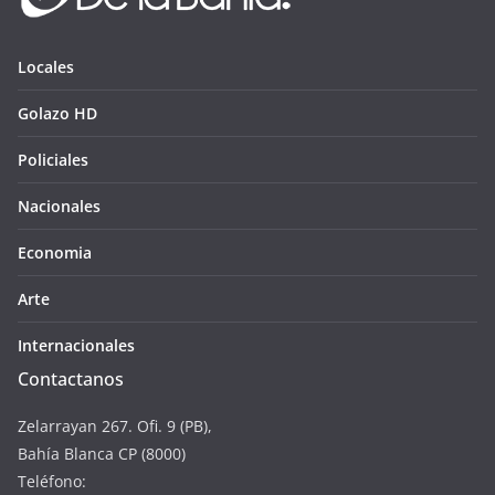
Locales
Golazo HD
Policiales
Nacionales
Economia
Arte
Internacionales
Contactanos
Zelarrayan 267. Ofi. 9 (PB),
Bahía Blanca CP (8000)
Teléfono: