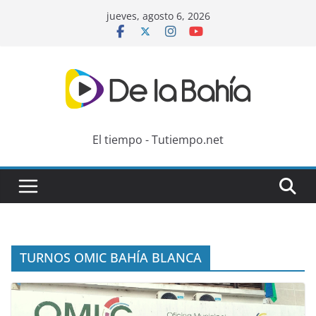
Skip
jueves, agosto 6, 2026
to
content
El tiempo - Tutiempo.net
TURNOS OMIC BAHÍA BLANCA