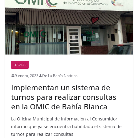
LOCALES
9 enero, 2023
De La Bahía Noticias
Implementan un sistema de
turnos para realizar consultas
en la OMIC de Bahía Blanca
La Oficina Municipal de Información al Consumidor
informó que ya se encuentra habilitado el sistema de
turnos para realizar consultas