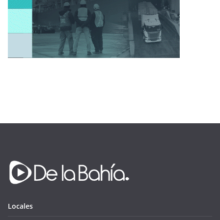
Locales