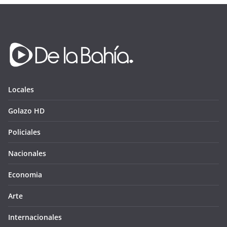
Locales
Golazo HD
Policiales
Nacionales
Economia
Arte
Internacionales