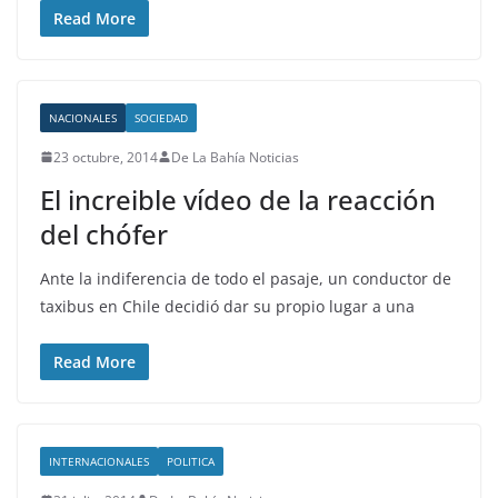
Read More
NACIONALES
SOCIEDAD
23 octubre, 2014
De La Bahía Noticias
El increible vídeo de la reacción
del chófer
Ante la indiferencia de todo el pasaje, un conductor de
taxibus en Chile decidió dar su propio lugar a una
Read More
INTERNACIONALES
POLITICA