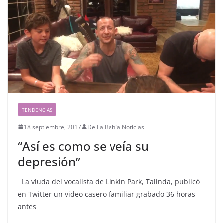
TENDENCIAS
18 septiembre, 2017
De La Bahía Noticias
“Así es como se veía su
depresión”
La viuda del vocalista de Linkin Park, Talinda, publicó
en Twitter un video casero familiar grabado 36 horas
antes