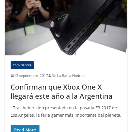
TECNOLOGIA
13 septiembre, 2017
De La Bahía Noticias
Confirman que Xbox One X
llegará este año a la Argentina
Tras haber sido presentada en la pasada E3 2017 de
Los Angeles, la feria gamer más importante del planeta,
Read More