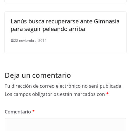
Lanús busca recuperarse ante Gimnasia
para seguir peleando arriba
22 noviembre, 2014
Deja un comentario
Tu dirección de correo electrónico no será publicada.
Los campos obligatorios están marcados con
*
Comentario
*