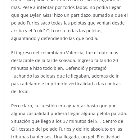
mas. Pese a intentar por todos lados, no podía llegar
que que Dylan Gissi hizo un partidazo, sumado a que el
pelado Furios saco todas las pelotas que venían desde
arriba y el “colo” Gil corría todas las pelotas,
aguantando y defendiendo las que podía.
El ingreso del colombiano Valencia, fue el dato mas
destacable de la tarde soleada. Ingreso faltando 20
minutos e hizo todo bien. Defendió y protegió
luchando las pelotas que le llegaban, ademas de ir
para adelante e imprimirle verticalidad a las contras
del local.
Pero claro, la cuestión era aguantar hasta que por
alguna casualidad pudiera llegar alguna pelota parada.
Situación que llego a los 37 minutos del ST. Centro de
Gil, testazo del pelado Furios y delirio absoluto en las
tribunas bahienses. Una llegada, un gol. Efectividad