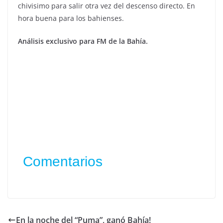
chivisimo para salir otra vez del descenso directo. En
hora buena para los bahienses.
Análisis exclusivo para FM de la Bahía.
Comentarios
En la noche del “Puma”, ganó Bahía!