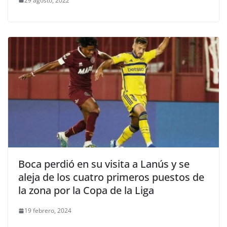
29 agosto, 2022
Boca perdió en su visita a Lanús y se
aleja de los cuatro primeros puestos de
la zona por la Copa de la Liga
19 febrero, 2024