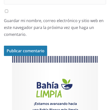
Guardar mi nombre, correo electrónico y sitio web en
este navegador para la próxima vez que haga un
comentario.