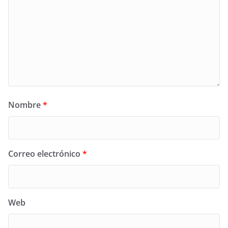
Nombre
*
Correo electrónico
*
Web