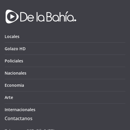
Locales
Golazo HD
Policiales
Nacionales
Economia
Arte
Internacionales
Contactanos