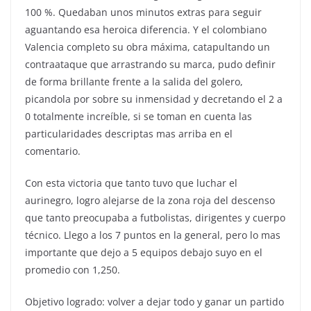
100 %. Quedaban unos minutos extras para seguir
aguantando esa heroica diferencia. Y el colombiano
Valencia completo su obra máxima, catapultando un
contraataque que arrastrando su marca, pudo definir
de forma brillante frente a la salida del golero,
picandola por sobre su inmensidad y decretando el 2 a
0 totalmente increíble, si se toman en cuenta las
particularidades descriptas mas arriba en el
comentario.
Con esta victoria que tanto tuvo que luchar el
aurinegro, logro alejarse de la zona roja del descenso
que tanto preocupaba a futbolistas, dirigentes y cuerpo
técnico. Llego a los 7 puntos en la general, pero lo mas
importante que dejo a 5 equipos debajo suyo en el
promedio con 1,250.
Objetivo logrado: volver a dejar todo y ganar un partido