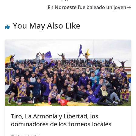
En Noroeste fue baleado un joven
You May Also Like
Tiro, La Armonía y Libertad, los
dominadores de los torneos locales