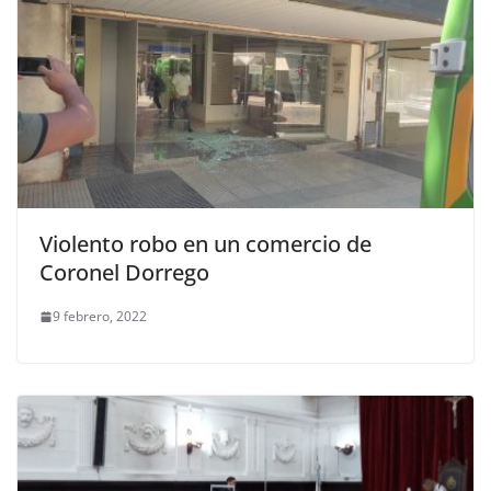
Violento robo en un comercio de
Coronel Dorrego
9 febrero, 2022