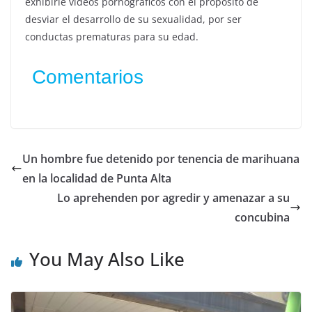
exhibirle videos pornográficos con el propósito de
desviar el desarrollo de su sexualidad, por ser
conductas prematuras para su edad.
Comentarios
Un hombre fue detenido por tenencia de marihuana
en la localidad de Punta Alta
Lo aprehenden por agredir y amenazar a su
concubina
You May Also Like