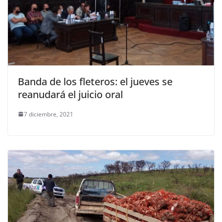
Banda de los fleteros: el jueves se
reanudará el juicio oral
7 diciembre, 2021