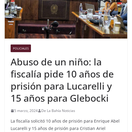
POLICIALES
Abuso de un niño: la
fiscalía pide 10 años de
prisión para Lucarelli y
15 años para Glebocki
5 marzo, 2024
De La Bahía Noticias
La fiscalía solicitó 10 años de prisión para Enrique Abel
Lucarelli y 15 años de prisión para Cristian Ariel