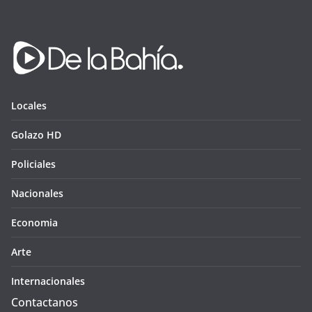
Locales
Golazo HD
Policiales
Nacionales
Economia
Arte
Internacionales
Contactanos