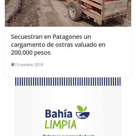
Secuestran en Patagones un
cargamento de ostras valuado en
200.000 pesos
15 octubre, 2018