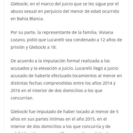
Glebocki, en el marco del juicio que se les sigue por el
abuso sexual en perjuicio del menor de edad ocurrido
en Bahía Blanca.
Por su parte, la representante de la familia, Viviana
Lozano, pidió que Lucarelli sea condenado a 12 años de
prisión y Glebocki a 18.
De acuerdo a la imputación formal realizada a los
acusados y la elevación a juicio, Lucarelli llegó a juicio
acusado de haberle efectuado tocamientos al menor en
distintas fechas comprendidas entre los años 2014 y
2016 en el interior de dos domicilios a los que
concurrían.
Glebocki fue imputado de haber tocado al menor de 5
años en sus partes íntimas en el año 2015, en el
interior de dos domicilios a los que concurría y de