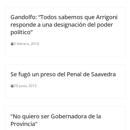
Gandolfo: “Todos sabemos que Arrigoni
responde a una designación del poder
político”
5 febrero, 2014
Se fugó un preso del Penal de Saavedra
29 junio, 2015
"No quiero ser Gobernadora de la
Provincia"