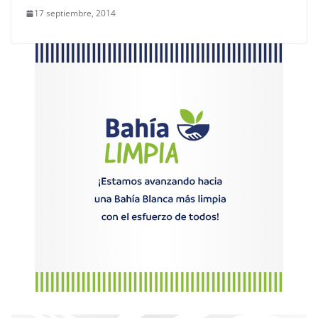
17 septiembre, 2014