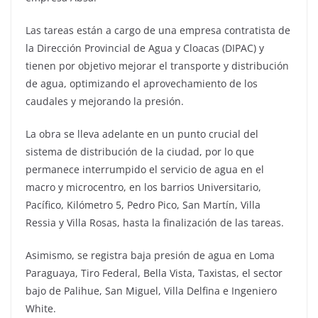
Las tareas están a cargo de una empresa contratista de
la Dirección Provincial de Agua y Cloacas (DIPAC) y
tienen por objetivo mejorar el transporte y distribución
de agua, optimizando el aprovechamiento de los
caudales y mejorando la presión.
La obra se lleva adelante en un punto crucial del
sistema de distribución de la ciudad, por lo que
permanece interrumpido el servicio de agua en el
macro y microcentro, en los barrios Universitario,
Pacífico, Kilómetro 5, Pedro Pico, San Martín, Villa
Ressia y Villa Rosas, hasta la finalización de las tareas.
Asimismo, se registra baja presión de agua en Loma
Paraguaya, Tiro Federal, Bella Vista, Taxistas, el sector
bajo de Palihue, San Miguel, Villa Delfina e Ingeniero
White.