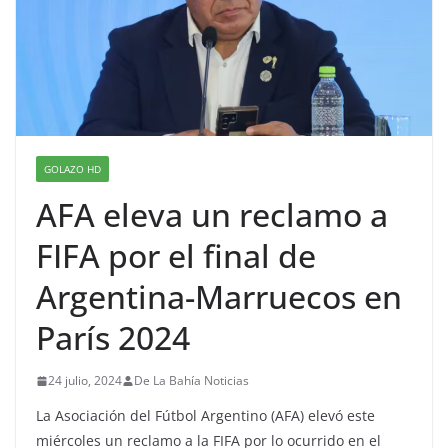
GOLAZO HD
AFA eleva un reclamo a
FIFA por el final de
Argentina-Marruecos en
París 2024
24 julio, 2024
De La Bahía Noticias
La Asociación del Fútbol Argentino (AFA) elevó este
miércoles un reclamo a la FIFA por lo ocurrido en el