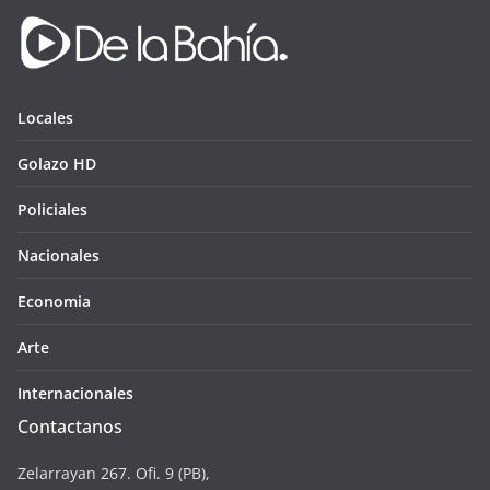
Locales
Golazo HD
Policiales
Nacionales
Economia
Arte
Internacionales
Contactanos
Zelarrayan 267. Ofi. 9 (PB),