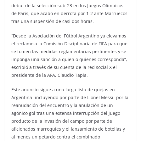
debut de la selección sub-23 en los Juegos Olímpicos
de París, que acabó en derrota por 1-2 ante Marruecos
tras una suspensión de casi dos horas.
“Desde la Asociación del Fútbol Argentino ya elevamos
el reclamo a la Comisión Disciplinaria de FIFA para que
se tomen las medidas reglamentarias pertinentes y se
imponga una sanción a quien o quienes corresponda”,
escribió a través de su cuenta de la red social X el
presidente de la AFA, Claudio Tapia.
Este anuncio sigue a una larga lista de quejas en
Argentina -incluyendo por parte de Lionel Messi- por la
reanudación del encuentro y la anulación de un
agónico gol tras una extensa interrupción del juego
producto de la invasión del campo por parte de
aficionados marroquíes y el lanzamiento de botellas y
al menos un petardo contra el combinado