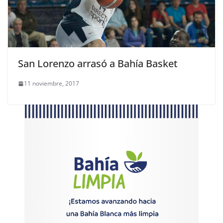
San Lorenzo arrasó a Bahía Basket
11 noviembre, 2017