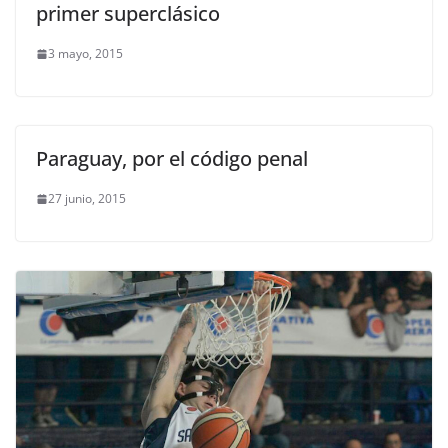
primer superclásico
3 mayo, 2015
Paraguay, por el código penal
27 junio, 2015