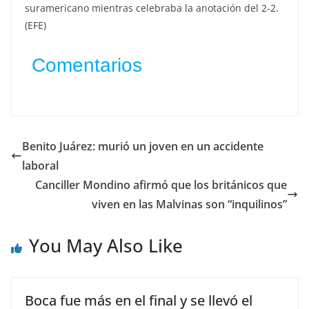
suramericano mientras celebraba la anotación del 2-2.
(EFE)
Comentarios
Benito Juárez: murió un joven en un accidente
laboral
Canciller Mondino afirmó que los británicos que
viven en las Malvinas son “inquilinos”
You May Also Like
Boca fue más en el final y se llevó el