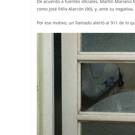
De acuerdo a fuentes oficiales, Martín Mariano Ma
como José Félix Alarcón (90), y, ante su negativa,
Por ese motivo, un llamado alertó al 911 de lo q