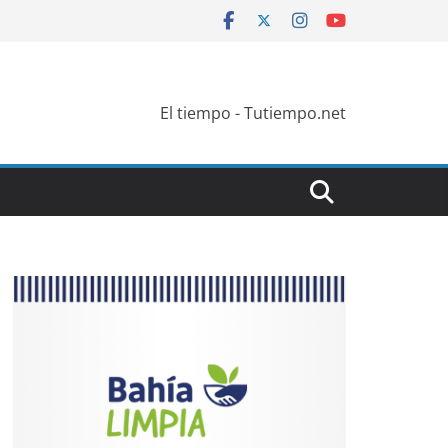
El tiempo - Tutiempo.net