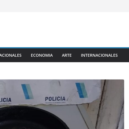
ACIONALES
ECONOMIA
ARTE
INTERNACIONALES