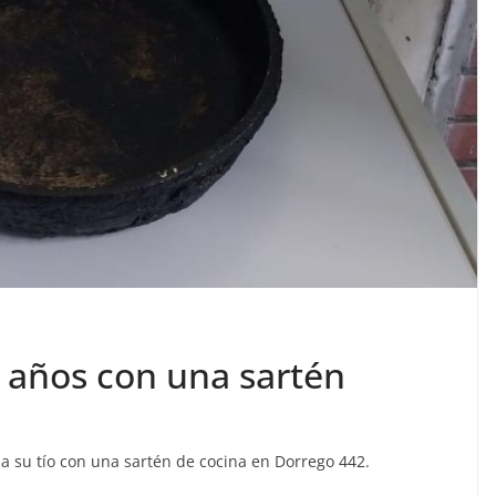
0 años con una sartén
a su tío con una sartén de cocina en Dorrego 442.