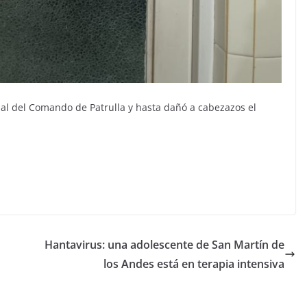
nal del Comando de Patrulla y hasta dañó a cabezazos el
Hantavirus: una adolescente de San Martín de
los Andes está en terapia intensiva