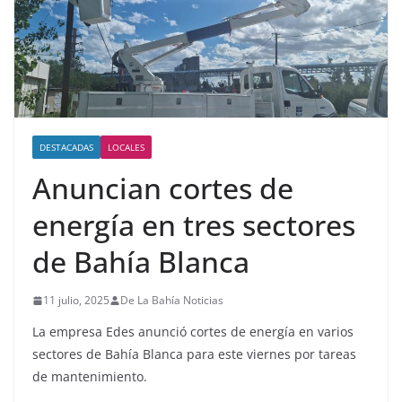
DESTACADAS
LOCALES
Anuncian cortes de
energía en tres sectores
de Bahía Blanca
11 julio, 2025
De La Bahía Noticias
La empresa Edes anunció cortes de energía en varios
sectores de Bahía Blanca para este viernes por tareas
de mantenimiento.