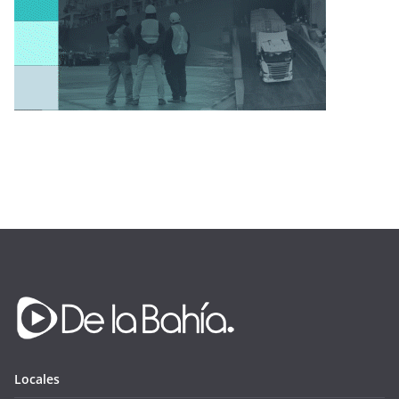
Locales