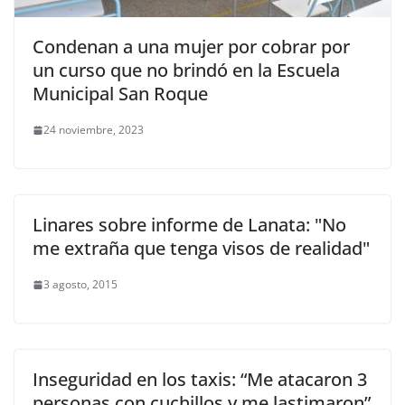
Condenan a una mujer por cobrar por
un curso que no brindó en la Escuela
Municipal San Roque
24 noviembre, 2023
Linares sobre informe de Lanata: "No
me extraña que tenga visos de realidad"
3 agosto, 2015
Inseguridad en los taxis: “Me atacaron 3
personas con cuchillos y me lastimaron”