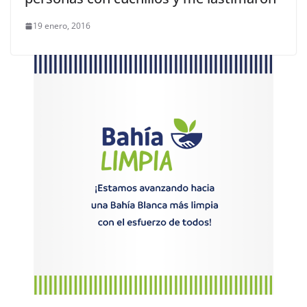
19 enero, 2016