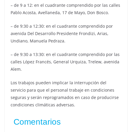
– de 9 a 12: en el cuadrante comprendido por las calles
Pablo Acosta, Avellaneda, 17 de Mayo, Don Bosco.
– de 9:30 a 12:30: en el cuadrante comprendido por
avenida Del Desarrollo Presidente Frondizi, Arias,
Undiano, Manuela Pedraza.
– de 9:30 a 13:30: en el cuadrante comprendido por las
calles López Francés, General Urquiza, Trelew, avenida
Alem.
Los trabajos pueden implicar la interrupción del
servicio para que el personal trabaje en condiciones
seguras y serán reprogramados en caso de producirse
condiciones climáticas adversas.
Comentarios