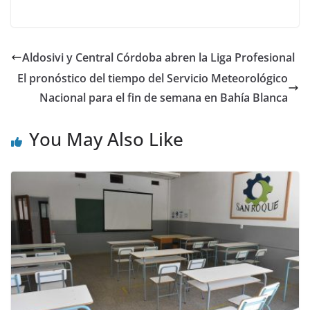
Aldosivi y Central Córdoba abren la Liga Profesional
El pronóstico del tiempo del Servicio Meteorológico
Nacional para el fin de semana en Bahía Blanca
You May Also Like