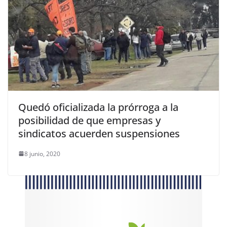
Quedó oficializada la prórroga a la
posibilidad de que empresas y
sindicatos acuerden suspensiones
8 junio, 2020