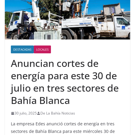
DESTACADAS
LOCALES
Anuncian cortes de
energía para este 30 de
julio en tres sectores de
Bahía Blanca
30 julio, 2025
De La Bahía Noticias
La empresa Edes anunció cortes de energía en tres
sectores de Bahía Blanca para este miércoles 30 de