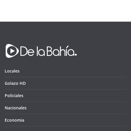
Locales
Golazo HD
Policiales
Nacionales
Economia