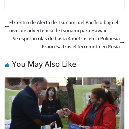
El Centro de Alerta de Tsunami del Pacífico bajó el
nivel de advertencia de tsunami para Hawaii
Se esperan olas de hasta 4 metros en la Polinesia
Francesa tras el terremoto en Rusia
You May Also Like