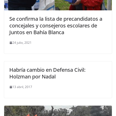
Se confirma la lista de precandidatos a
concejales y consejeros escolares de
Juntos en Bahía Blanca
24 julio, 2021
Habría cambio en Defensa Civil:
Holzman por Nadal
13 abril, 2017