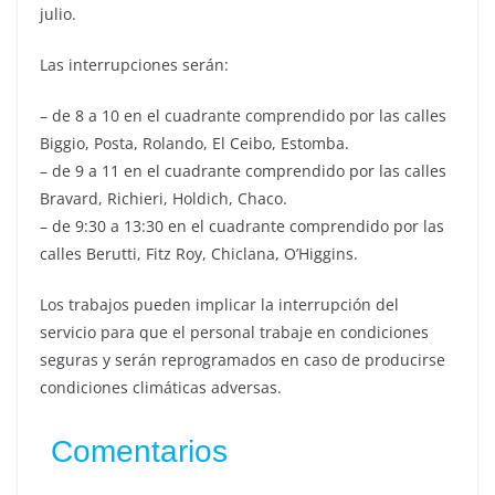
julio.
Las interrupciones serán:
– de 8 a 10 en el cuadrante comprendido por las calles
Biggio, Posta, Rolando, El Ceibo, Estomba.
– de 9 a 11 en el cuadrante comprendido por las calles
Bravard, Richieri, Holdich, Chaco.
– de 9:30 a 13:30 en el cuadrante comprendido por las
calles Berutti, Fitz Roy, Chiclana, O’Higgins.
Los trabajos pueden implicar la interrupción del
servicio para que el personal trabaje en condiciones
seguras y serán reprogramados en caso de producirse
condiciones climáticas adversas.
Comentarios