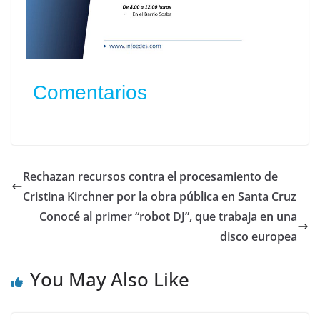
Comentarios
Rechazan recursos contra el procesamiento de
Cristina Kirchner por la obra pública en Santa Cruz
Conocé al primer “robot DJ”, que trabaja en una
disco europea
You May Also Like