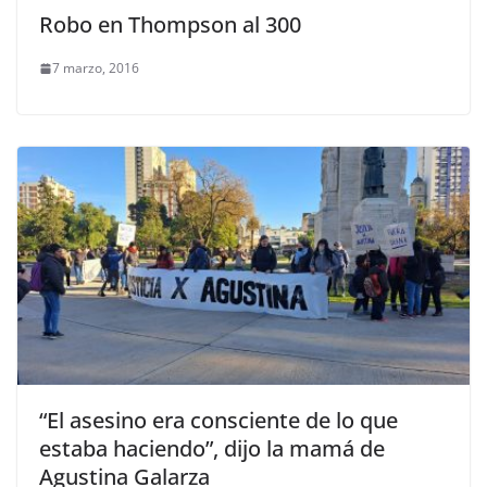
Robo en Thompson al 300
7 marzo, 2016
“El asesino era consciente de lo que
estaba haciendo”, dijo la mamá de
Agustina Galarza