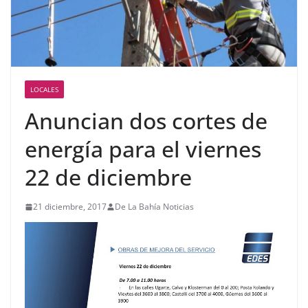
LOCALES
Anuncian dos cortes de
energía para el viernes
22 de diciembre
21 diciembre, 2017
De La Bahía Noticias