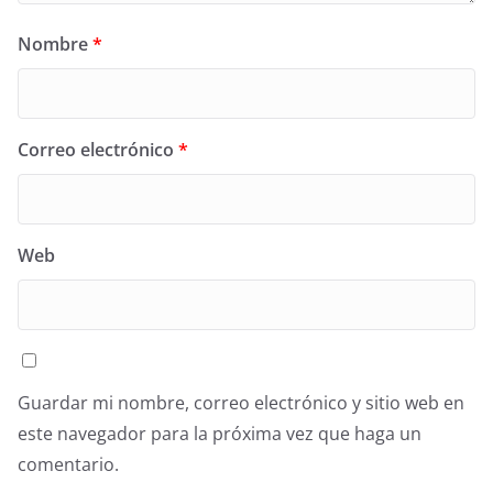
Nombre
*
Correo electrónico
*
Web
Guardar mi nombre, correo electrónico y sitio web en
este navegador para la próxima vez que haga un
comentario.