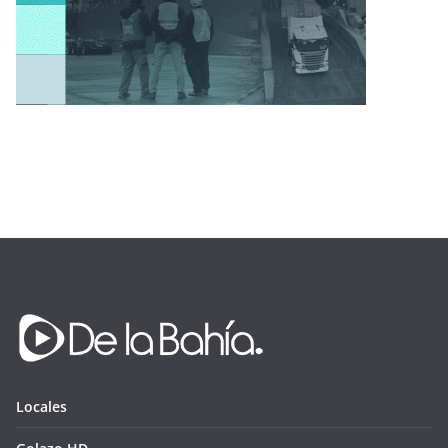
Locales