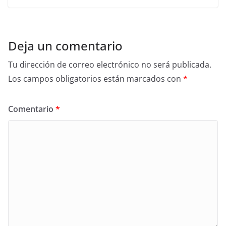
Deja un comentario
Tu dirección de correo electrónico no será publicada.
Los campos obligatorios están marcados con
*
Comentario
*