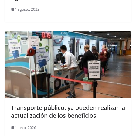
4 agosto, 2022
Transporte público: ya pueden realizar la
actualización de los beneficios
4 junio, 2026