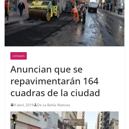
LOCALES
Anuncian que se
repavimentarán 164
cuadras de la ciudad
9 abril, 2019
De La Bahía Noticias