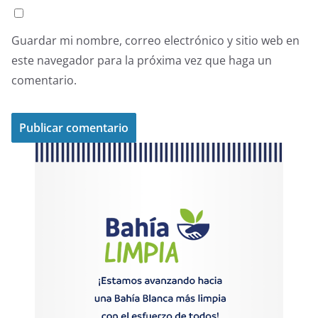
Guardar mi nombre, correo electrónico y sitio web en
este navegador para la próxima vez que haga un
comentario.