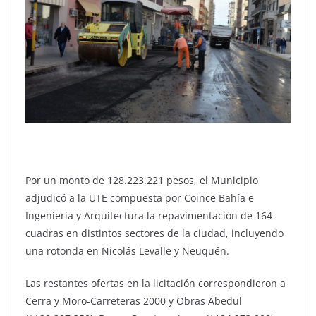
Por un monto de 128.223.221 pesos, el Municipio
adjudicó a la UTE compuesta por Coince Bahía e
Ingeniería y Arquitectura la repavimentación de 164
cuadras en distintos sectores de la ciudad, incluyendo
una rotonda en Nicolás Levalle y Neuquén.
Las restantes ofertas en la licitación correspondieron a
Cerra y Moro-Carreteras 2000 y Obras Abedul