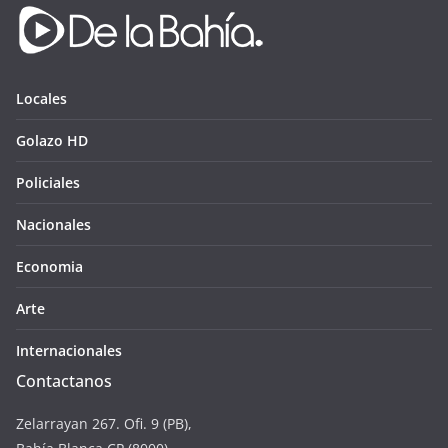
Locales
Golazo HD
Policiales
Nacionales
Economia
Arte
Internacionales
Contactanos
Zelarrayan 267. Ofi. 9 (PB),