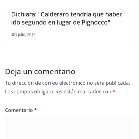
Dichiara: "Calderaro tendría que haber
ido segundo en lugar de Pignocco"
3 julio, 2015
Deja un comentario
Tu dirección de correo electrónico no será publicada.
Los campos obligatorios están marcados con
*
Comentario
*