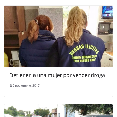
Detienen a una mujer por vender droga
6 noviembre, 2017