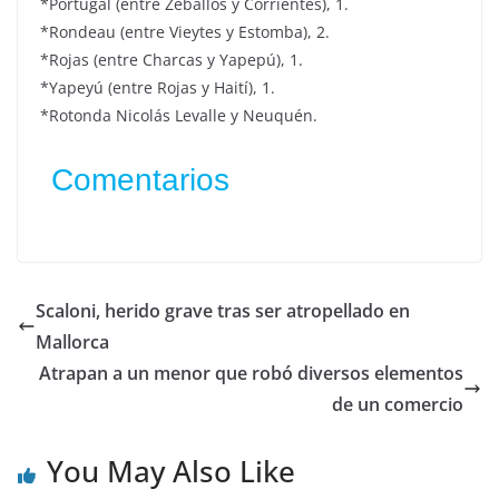
*Portugal (entre Zeballos y Corrientes), 1.
*Rondeau (entre Vieytes y Estomba), 2.
*Rojas (entre Charcas y Yapepú), 1.
*Yapeyú (entre Rojas y Haití), 1.
*Rotonda Nicolás Levalle y Neuquén.
Comentarios
Scaloni, herido grave tras ser atropellado en
Mallorca
Atrapan a un menor que robó diversos elementos
de un comercio
You May Also Like