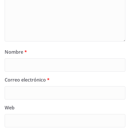
Nombre
*
Correo electrónico
*
Web