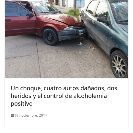
Un choque, cuatro autos dañados, dos
heridos y el control de alcoholemia
positivo
19 noviembre, 2017