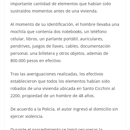
importante cantidad de elementos que habían sido
sustraídos momentos antes de una vivienda.
Al momento de su identificación, el hombre llevaba una
mochila que contenía dos notebooks, un teléfono
celular, libros, un parlante portátil, auriculares,
pendrives, juegos de llaves, cables, documentación
personal, una billetera y otros objetos, además de
800.000 pesos en efectivo.
Tras las averiguaciones realizadas, los efectivos
establecieron que todos los elementos habían sido
robados de una vivienda ubicada en Santo Cicchini al
2200, propiedad de un hombre de 48 años.
De acuerdo a la Policía, el autor ingresó al domicilio sin
ejercer violencia.
Durante el procedimiento se logró recuperar la