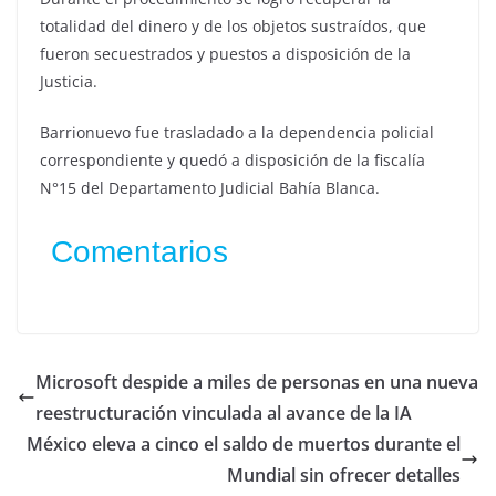
totalidad del dinero y de los objetos sustraídos, que
fueron secuestrados y puestos a disposición de la
Justicia.
Barrionuevo fue trasladado a la dependencia policial
correspondiente y quedó a disposición de la fiscalía
N°15 del Departamento Judicial Bahía Blanca.
Comentarios
Microsoft despide a miles de personas en una nueva
reestructuración vinculada al avance de la IA
México eleva a cinco el saldo de muertos durante el
Mundial sin ofrecer detalles