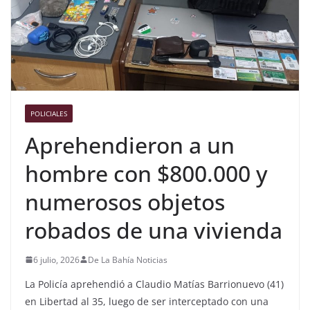
POLICIALES
Aprehendieron a un
hombre con $800.000 y
numerosos objetos
robados de una vivienda
6 julio, 2026
De La Bahía Noticias
La Policía aprehendió a Claudio Matías Barrionuevo (41)
en Libertad al 35, luego de ser interceptado con una