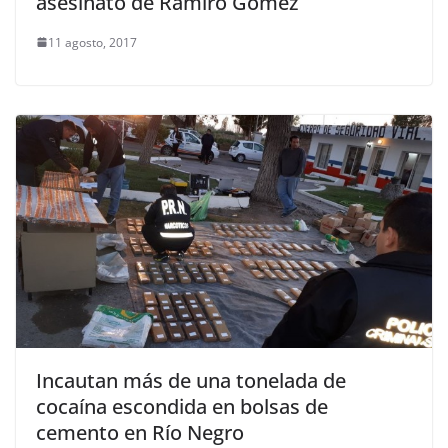
asesinato de Ramiro Gómez
11 agosto, 2017
Incautan más de una tonelada de
cocaína escondida en bolsas de
cemento en Río Negro