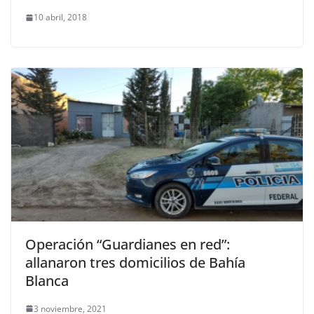
10 abril, 2018
Operación “Guardianes en red”:
allanaron tres domicilios de Bahía
Blanca
3 noviembre, 2021