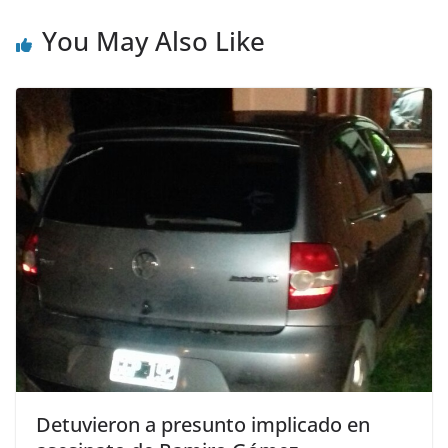
You May Also Like
Detuvieron a presunto implicado en