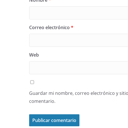
Correo electrónico
*
Web
Guardar mi nombre, correo electrónico y siti
comentario.