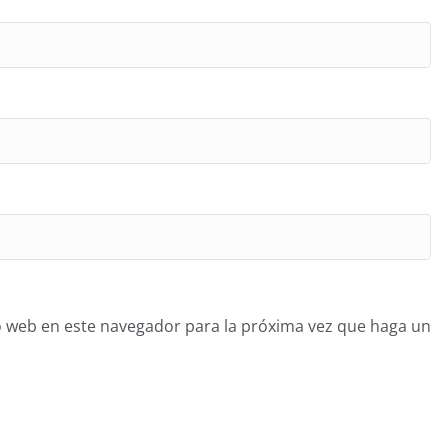
o web en este navegador para la próxima vez que haga un