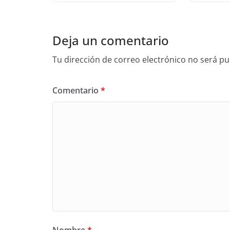
Deja un comentario
Tu dirección de correo electrónico no será pu
Comentario
*
Nombre
*