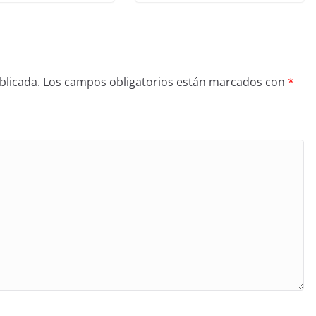
blicada.
Los campos obligatorios están marcados con
*