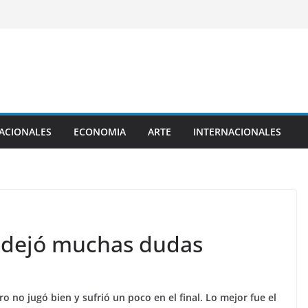
ACIONALES
ECONOMIA
ARTE
INTERNACIONALES
o dejó muchas dudas
 no jugó bien y sufrió un poco en el final. Lo mejor fue el