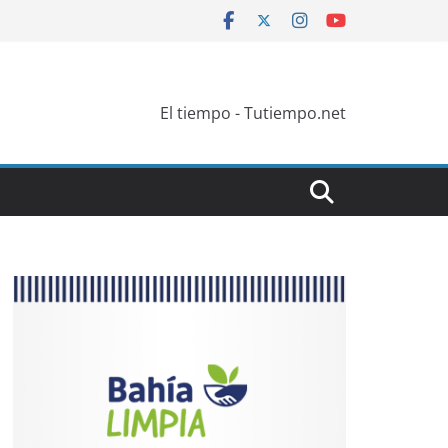
El tiempo - Tutiempo.net