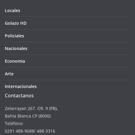
Locales
Golazo HD
Policiales
Nacionales
Economia
Arte
Internacionales
Contactanos
Zelarrayan 267. Ofi. 9 (PB),
Bahía Blanca CP (8000)
Teléfono:
0291 488-9688/ 488-3316