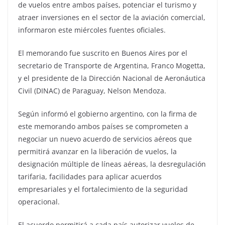
de vuelos entre ambos países, potenciar el turismo y
atraer inversiones en el sector de la aviación comercial,
informaron este miércoles fuentes oficiales.
El memorando fue suscrito en Buenos Aires por el
secretario de Transporte de Argentina, Franco Mogetta,
y el presidente de la Dirección Nacional de Aeronáutica
Civil (DINAC) de Paraguay, Nelson Mendoza.
Según informó el gobierno argentino, con la firma de
este memorando ambos países se comprometen a
negociar un nuevo acuerdo de servicios aéreos que
permitirá avanzar en la liberación de vuelos, la
designación múltiple de líneas aéreas, la desregulación
tarifaria, facilidades para aplicar acuerdos
empresariales y el fortalecimiento de la seguridad
operacional.
El acuerdo permitirá a cada país autorizar vuelos de