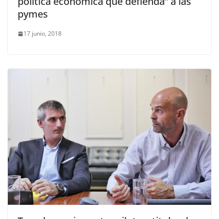
política económica que defienda” a las
pymes
17 junio, 2018