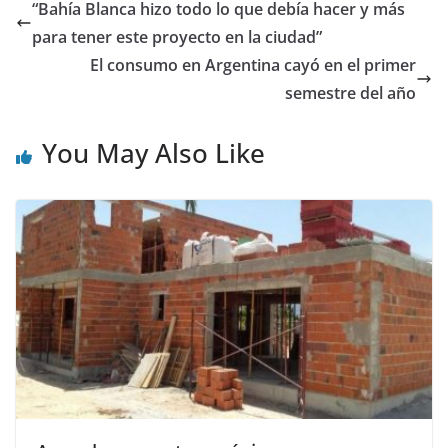
“Bahía Blanca hizo todo lo que debía hacer y más
para tener este proyecto en la ciudad”
El consumo en Argentina cayó en el primer
semestre del año
You May Also Like