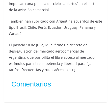
impulsara una política de ‘cielos abiertos’ en el sector
de la aviación comercial.
También han rubricado con Argentina acuerdos de este
tipo Brasil, Chile, Perú, Ecuador, Uruguay, Panamá y
Canadá.
El pasado 10 de julio, Milei firmó un decreto de
desregulación del mercado aerocomercial de
Argentina, que posibilita el libre acceso al mercado,
estímulos para la competencia y libertad para fijar
tarifas, frecuencias y rutas aéreas. (EFE)
Comentarios