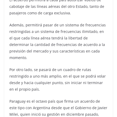
cabotaje de las líneas aéreas del otro Estado, tanto de
pasajeros como de carga exclusiva.
Además, permitirá pasar de un sistema de frecuencias
restringidas a un sistema de frecuencias ilimitado, en
el que cada línea aérea tendrá la libertad de
determinar la cantidad de frecuencias de acuerdo a la
previsión del mercado y sus características en cada
momento.
Por otro lado, se pasará de un cuadro de rutas
restringido a uno más amplio, en el que se podrá volar
desde y hacia cualquier punto, sin iniciar ni terminar
en el propio país.
Paraguay es el octavo país que firma un acuerdo de
este tipo con Argentina desde que el Gobierno de Javier
Milei, quien inició su gestión en diciembre pasado,