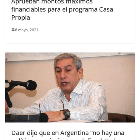
Aprueban montos máximos
financiables para el programa Casa
Propia
6 mayo, 2021
Daer dijo que en Argentina “no hay una