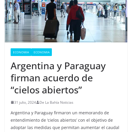
ECONOMIA
ECONOMIA
Argentina y Paraguay
firman acuerdo de
“cielos abiertos”
31 julio, 2024
De La Bahía Noticias
Argentina y Paraguay firmaron un memorando de
entendimiento de ‘cielos abiertos’ con el objetivo de
adoptar las medidas que permitan aumentar el caudal