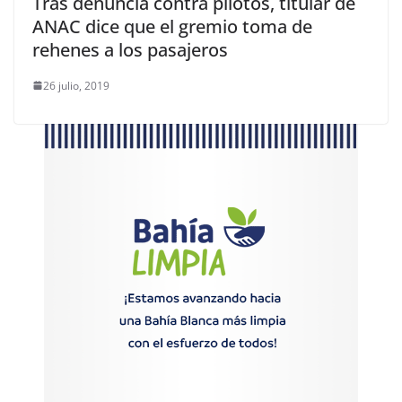
Tras denuncia contra pilotos, titular de
ANAC dice que el gremio toma de
rehenes a los pasajeros
26 julio, 2019