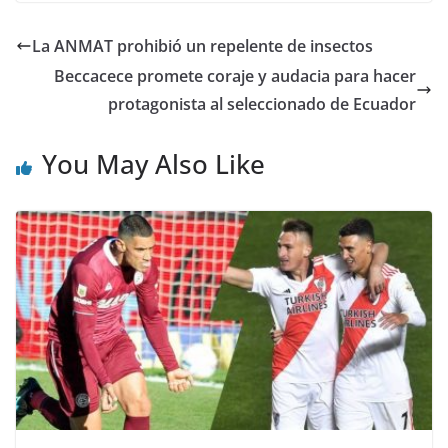
La ANMAT prohibió un repelente de insectos
Beccacece promete coraje y audacia para hacer
protagonista al seleccionado de Ecuador
You May Also Like