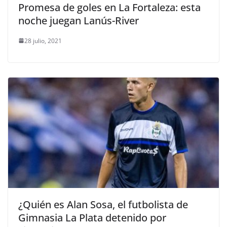
Promesa de goles en La Fortaleza: esta
noche juegan Lanús-River
28 julio, 2021
¿Quién es Alan Sosa, el futbolista de
Gimnasia La Plata detenido por