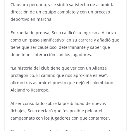
Clausura peruano, y se sintió satisfecho de asumir la
dirección de un equipo completo y con un proceso
deportivo en marcha.
En rueda de prensa, Soso calificó su ingreso a Alianza
como un “paso significativo” en su carrera y añadió que
tiene que ser cauteloso, determinante y saber que
debe tener interacción con los jugadores.
“La historia del club tiene que ver con un Alianza
protagónico. El camino que nos aproxima es ese”,
afirmó tras asumir el puesto que dejó el colombiano
Alejandro Restrepo.
Al ser consultado sobre la posibilidad de nuevos
fichajes, Soso declaró que “es posible pelear el
campeonato con los jugadores con que contamos”.