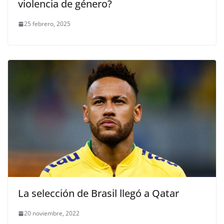
violencia de género?
25 febrero, 2025
La selección de Brasil llegó a Qatar
20 noviembre, 2022