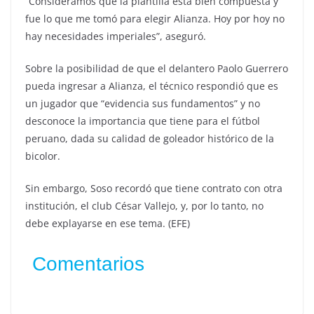
“Consideramos que la plantilla está bien compuesta y
fue lo que me tomó para elegir Alianza. Hoy por hoy no
hay necesidades imperiales”, aseguró.
Sobre la posibilidad de que el delantero Paolo Guerrero
pueda ingresar a Alianza, el técnico respondió que es
un jugador que “evidencia sus fundamentos” y no
desconoce la importancia que tiene para el fútbol
peruano, dada su calidad de goleador histórico de la
bicolor.
Sin embargo, Soso recordó que tiene contrato con otra
institución, el club César Vallejo, y, por lo tanto, no
debe explayarse en ese tema. (EFE)
Comentarios