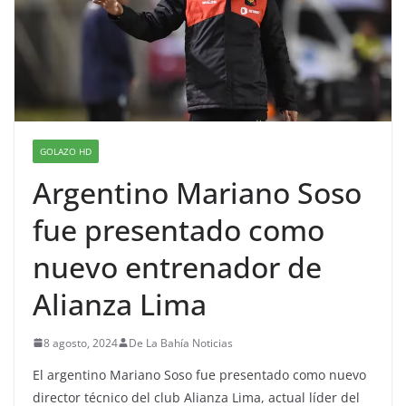
GOLAZO HD
Argentino Mariano Soso
fue presentado como
nuevo entrenador de
Alianza Lima
8 agosto, 2024
De La Bahía Noticias
El argentino Mariano Soso fue presentado como nuevo
director técnico del club Alianza Lima, actual líder del