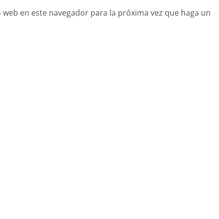
o web en este navegador para la próxima vez que haga un