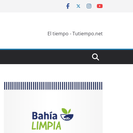
El tiempo - Tutiempo.net