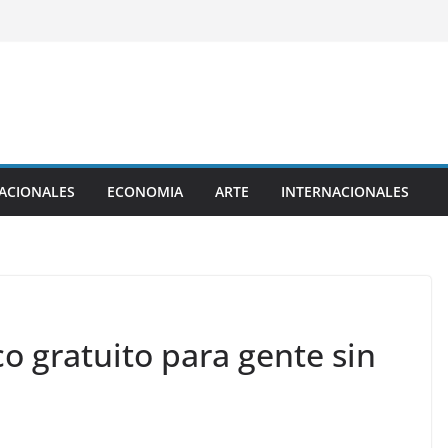
ACIONALES
ECONOMIA
ARTE
INTERNACIONALES
o gratuito para gente sin