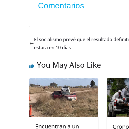
Comentarios
El socialismo prevé que el resultado definit
estará en 10 días
You May Also Like
Encuentran a un
Crono