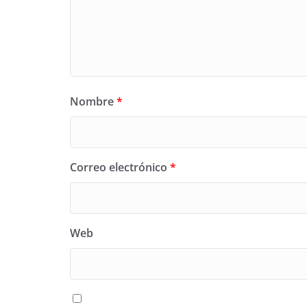
Nombre
*
Correo electrónico
*
Web