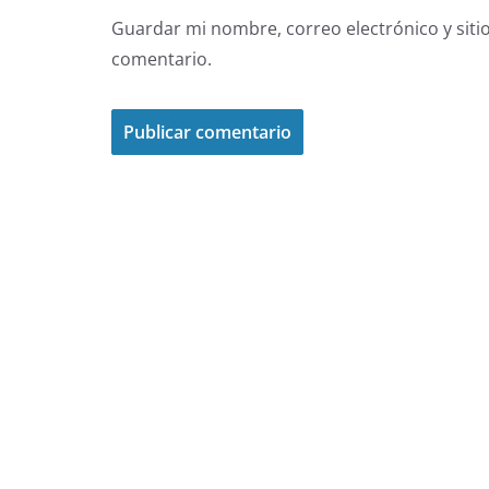
Guardar mi nombre, correo electrónico y siti
comentario.