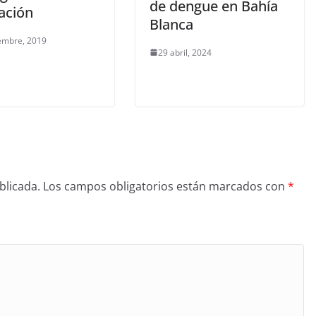
de dengue en Bahía
ación
Blanca
embre, 2019
29 abril, 2024
blicada.
Los campos obligatorios están marcados con
*