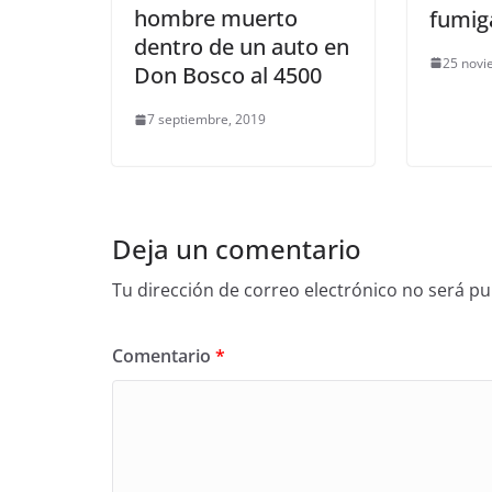
hombre muerto
fumig
dentro de un auto en
25 novi
Don Bosco al 4500
7 septiembre, 2019
Deja un comentario
Tu dirección de correo electrónico no será pu
Comentario
*