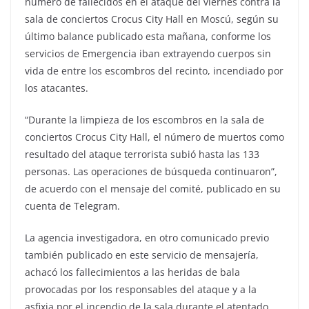
número de fallecidos en el ataque del viernes contra la
sala de conciertos Crocus City Hall en Moscú, según su
último balance publicado esta mañana, conforme los
servicios de Emergencia iban extrayendo cuerpos sin
vida de entre los escombros del recinto, incendiado por
los atacantes.
“Durante la limpieza de los escombros en la sala de
conciertos Crocus City Hall, el número de muertos como
resultado del ataque terrorista subió hasta las 133
personas. Las operaciones de búsqueda continuaron”,
de acuerdo con el mensaje del comité, publicado en su
cuenta de Telegram.
La agencia investigadora, en otro comunicado previo
también publicado en este servicio de mensajería,
achacó los fallecimientos a las heridas de bala
provocadas por los responsables del ataque y a la
asfixia por el incendio de la sala durante el atentado,