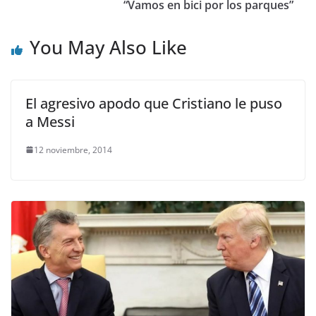
“Vamos en bici por los parques”
You May Also Like
El agresivo apodo que Cristiano le puso
a Messi
12 noviembre, 2014