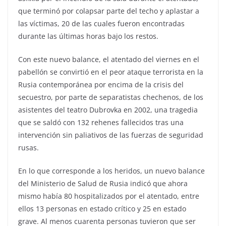
que terminó por colapsar parte del techo y aplastar a
las víctimas, 20 de las cuales fueron encontradas
durante las últimas horas bajo los restos.
Con este nuevo balance, el atentado del viernes en el
pabellón se convirtió en el peor ataque terrorista en la
Rusia contemporánea por encima de la crisis del
secuestro, por parte de separatistas chechenos, de los
asistentes del teatro Dubrovka en 2002, una tragedia
que se saldó con 132 rehenes fallecidos tras una
intervención sin paliativos de las fuerzas de seguridad
rusas.
En lo que corresponde a los heridos, un nuevo balance
del Ministerio de Salud de Rusia indicó que ahora
mismo había 80 hospitalizados por el atentado, entre
ellos 13 personas en estado crítico y 25 en estado
grave. Al menos cuarenta personas tuvieron que ser