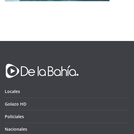
Locales
Golazo HD
Policiales
Nacionales