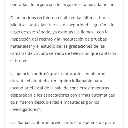
operadas de urgencia a lo largo de esta pasada noche.
Ocho heridos recibieron el alta en las últimas horas.
Mientras tanto, las fuerzas de seguridad seguirán a lo
largo de este sábado, ya extintas las llamas, “con la
inspección del recinto y la incautación de pruebas
materiales” y el estudio de las grabaciones de las
cámaras de circuito cerrado de televisión que captaron
el tiroteo.
La agencia confirmó que los atacantes emplearon
durante el atentado “un líquido inflamable para
incendiar el local de la sala de conciertos” mientras
disparaban a los espectadores con armas automáticas
que “fueron descubiertas e incautadas por los
investigadores”.
Las llamas acabaron provocando el desplome de parte