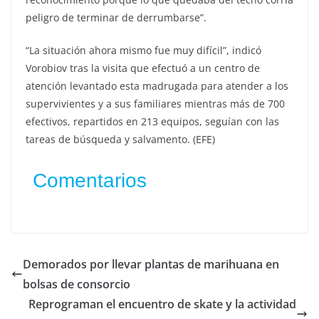
peligro de terminar de derrumbarse”.
“La situación ahora mismo fue muy difícil”, indicó
Vorobiov tras la visita que efectuó a un centro de
atención levantado esta madrugada para atender a los
supervivientes y a sus familiares mientras más de 700
efectivos, repartidos en 213 equipos, seguían con las
tareas de búsqueda y salvamento. (EFE)
Comentarios
Demorados por llevar plantas de marihuana en
bolsas de consorcio
Reprograman el encuentro de skate y la actividad