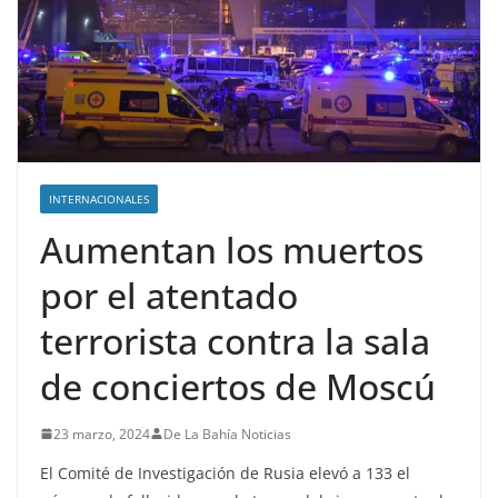
INTERNACIONALES
Aumentan los muertos
por el atentado
terrorista contra la sala
de conciertos de Moscú
23 marzo, 2024
De La Bahía Noticias
El Comité de Investigación de Rusia elevó a 133 el