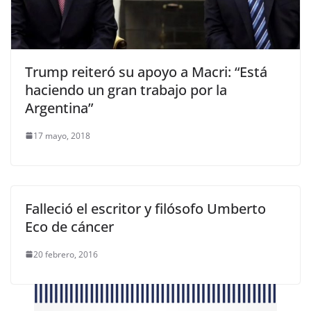
Trump reiteró su apoyo a Macri: “Está
haciendo un gran trabajo por la
Argentina”
17 mayo, 2018
Falleció el escritor y filósofo Umberto
Eco de cáncer
20 febrero, 2016