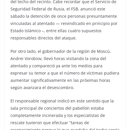
del techo del recinto. Cabe recordar que el Servicio de
Seguridad Federal de Rusia, el FSB, anunció este
sábado la detención de once personas presuntamente
vinculadas al atentado — reivindicado en principio por
Estado Islámico –, entre ellas cuatro supuestos
responsables directos del ataque.
Por otro lado, el gobernador de la región de Moscú,
Andrei Vorobiov, llevó horas visitando la zona del
atentado y compareció ya ante los medios para
expresar su temor a que el número de víctimas pudiera
aumentar significativamente en las próximas horas
según avanzara el desescombro.
El responsable regional indicó en este sentido que la
sala principal de conciertos del pabellón estaba
completamente incinerada y los especialistas de
rescate tuvieron que efectuar “tareas de
reconocimiento porque lo que quedaba del techo corría