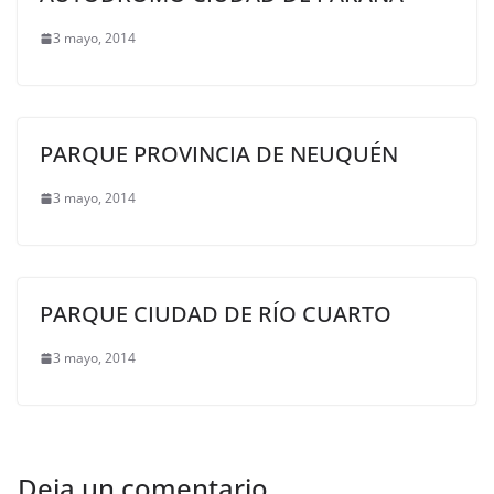
3 mayo, 2014
PARQUE PROVINCIA DE NEUQUÉN
3 mayo, 2014
PARQUE CIUDAD DE RÍO CUARTO
3 mayo, 2014
Deja un comentario