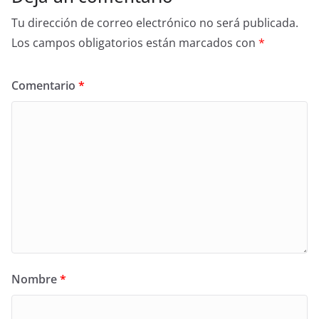
Tu dirección de correo electrónico no será publicada.
Los campos obligatorios están marcados con
*
Comentario
*
Nombre
*