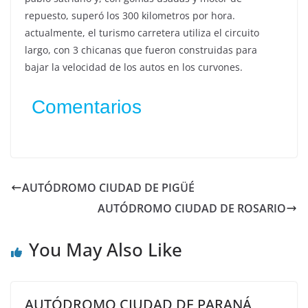
repuesto, superó los 300 kilometros por hora.
actualmente, el turismo carretera utiliza el circuito
largo, con 3 chicanas que fueron construidas para
bajar la velocidad de los autos en los curvones.
Comentarios
AUTÓDROMO CIUDAD DE PIGÜÉ
AUTÓDROMO CIUDAD DE ROSARIO
You May Also Like
AUTÓDROMO CIUDAD DE PARANÁ