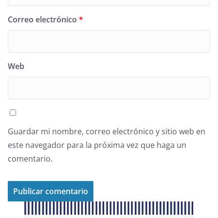
Correo electrónico
*
Web
Guardar mi nombre, correo electrónico y sitio web en
este navegador para la próxima vez que haga un
comentario.