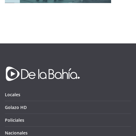
Locales
Golazo HD
Policiales
Nacionales