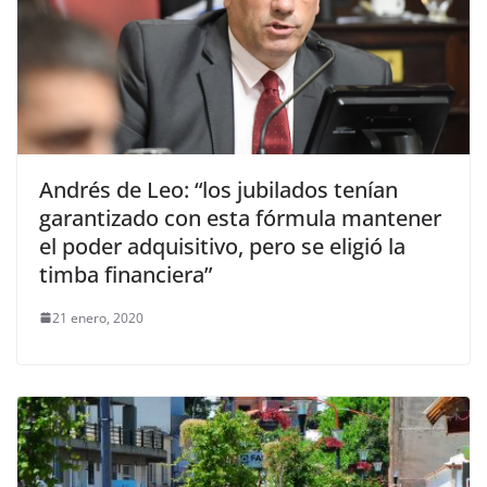
Andrés de Leo: “los jubilados tenían
garantizado con esta fórmula mantener
el poder adquisitivo, pero se eligió la
timba financiera”
21 enero, 2020