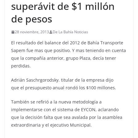
superávit de $1 millón
de pesos
28 noviembre, 2013
De La Bahía Noticias
El resultado del balance del 2012 de Bahía Transporte
Sapem fue mas que positivo. Y mas teniendo en cuenta
que la compañía anterior, grupo Plaza, decía tener
perdidas.
Adrián Saschrgorodsky. titular de la empresa dijo
que el presupuesto anual rondó los $100 millones.
También se refirió a la nueva metodología a
implementarse con el sistema de EYCON, aclarando
que la decisión falta que sea avalada por la asamblea
extraordinaria y el ejecutivo Municipal.