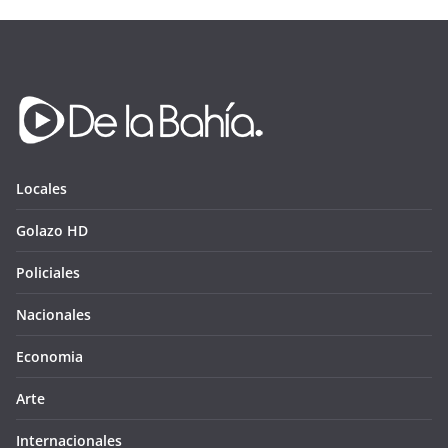
Locales
Golazo HD
Policiales
Nacionales
Economia
Arte
Internacionales