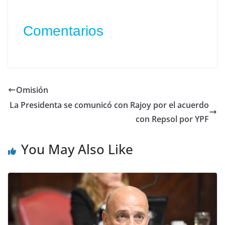
Comentarios
Omisión
La Presidenta se comunicó con Rajoy por el acuerdo
con Repsol por YPF
You May Also Like