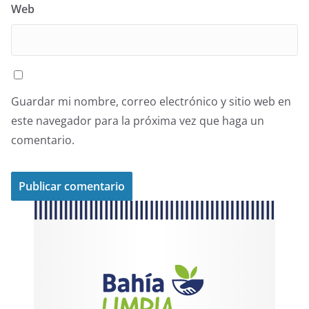
Web
Guardar mi nombre, correo electrónico y sitio web en
este navegador para la próxima vez que haga un
comentario.