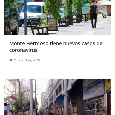
Monte Hermoso tiene nuevos casos de
coronavirus
12 diciembre, 2020