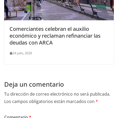
Comerciantes celebran el auxilio
económico y reclaman refinanciar las
deudas con ARCA
24 julio, 2026
Deja un comentario
Tu dirección de correo electrónico no será publicada.
Los campos obligatorios están marcados con
*
Comentario
*