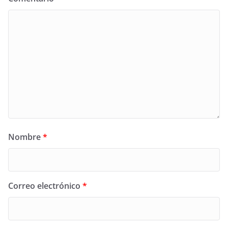
Nombre
*
Correo electrónico
*