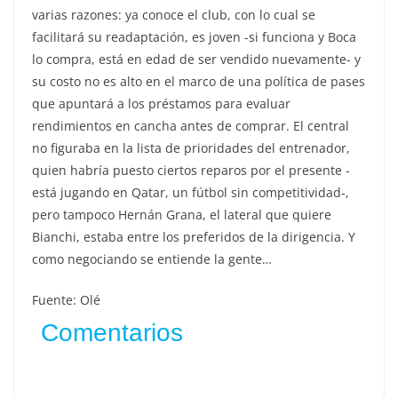
varias razones: ya conoce el club, con lo cual se
facilitará su readaptación, es joven -si funciona y Boca
lo compra, está en edad de ser vendido nuevamente- y
su costo no es alto en el marco de una política de pases
que apuntará a los préstamos para evaluar
rendimientos en cancha antes de comprar. El central
no figuraba en la lista de prioridades del entrenador,
quien habría puesto ciertos reparos por el presente -
está jugando en Qatar, un fútbol sin competitividad-,
pero tampoco Hernán Grana, el lateral que quiere
Bianchi, estaba entre los preferidos de la dirigencia. Y
como negociando se entiende la gente…
Fuente: Olé
Comentarios