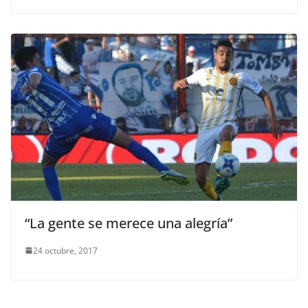
“La gente se merece una alegría”
24 octubre, 2017