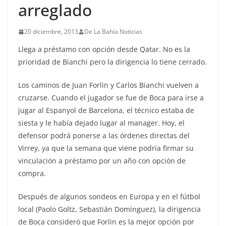
arreglado
20 diciembre, 2013
De La Bahía Noticias
Llega a préstamo con opción desde Qatar. No es la
prioridad de Bianchi pero la dirigencia lo tiene cerrado.
Los caminos de Juan Forlin y Carlos Bianchi vuelven a
cruzarse. Cuando el jugador se fue de Boca para irse a
jugar al Espanyol de Barcelona, el técnico estaba de
siesta y le había dejado lugar al manager. Hoy, el
defensor podrá ponerse a las órdenes directas del
Virrey, ya que la semana que viene podría firmar su
vinculación a préstamo por un año con opción de
compra.
Después de algunos sondeos en Europa y en el fútbol
local (Paolo Goltz, Sebastián Domínguez), la dirigencia
de Boca consideró que Forlin es la mejor opción por