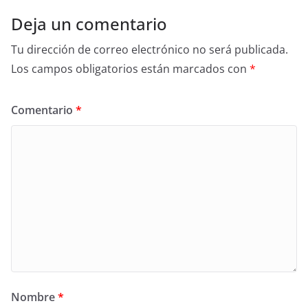
Deja un comentario
Tu dirección de correo electrónico no será publicada.
Los campos obligatorios están marcados con
*
Comentario
*
Nombre
*