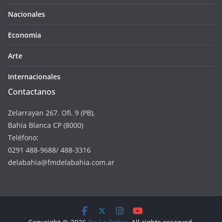
Nacionales
Economia
Arte
Internacionales
Contactanos
Zelarrayan 267. Ofi. 9 (PB),
Bahía Blanca CP (8000)
Teléfono:
0291 488-9688/ 488-3316
delabahia@fmdelabahia.com.ar