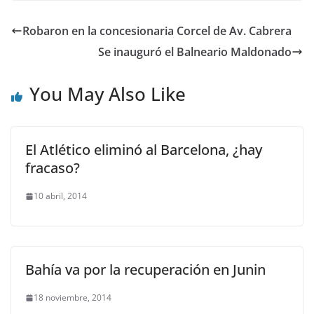
Robaron en la concesionaria Corcel de Av. Cabrera
Se inauguró el Balneario Maldonado
You May Also Like
El Atlético eliminó al Barcelona, ¿hay
fracaso?
10 abril, 2014
Bahía va por la recuperación en Junin
18 noviembre, 2014