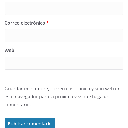
Correo electrónico
*
Web
Guardar mi nombre, correo electrónico y sitio web en
este navegador para la próxima vez que haga un
comentario.