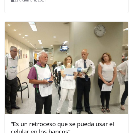
22 diciembre, 2021
“Es un retroceso que se pueda usar el
celular en los bancos”