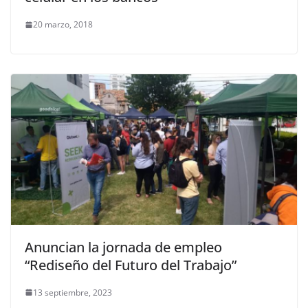
20 marzo, 2018
Anuncian la jornada de empleo
“Rediseño del Futuro del Trabajo”
13 septiembre, 2023