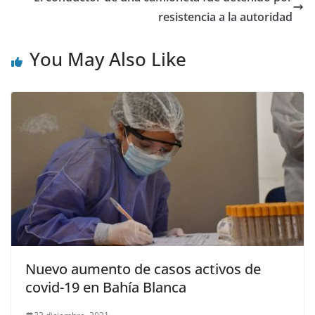
resistencia a la autoridad
You May Also Like
Nuevo aumento de casos activos de
covid-19 en Bahía Blanca