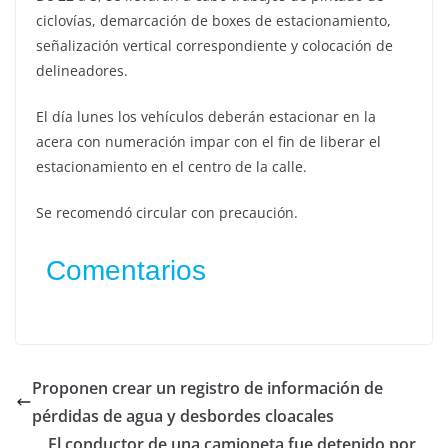
ciclovías, demarcación de boxes de estacionamiento,
señalización vertical correspondiente y colocación de
delineadores.
El día lunes los vehículos deberán estacionar en la
acera con numeración impar con el fin de liberar el
estacionamiento en el centro de la calle.
Se recomendó circular con precaución.
Comentarios
Proponen crear un registro de información de
pérdidas de agua y desbordes cloacales
El conductor de una camioneta fue detenido por